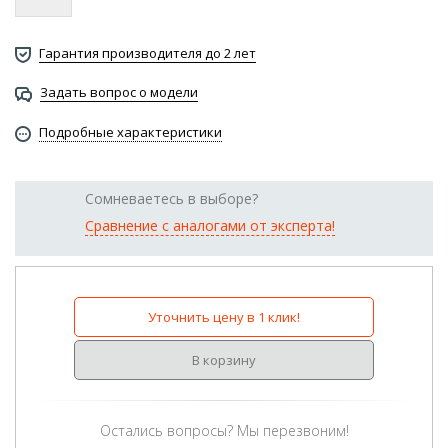
Гарантия производителя до 2 лет
Задать вопрос о модели
Подробные характеристики
Сомневаетесь в выборе?
Сравнение с аналогами от эксперта!
Уточнить цену в 1 клик!
В корзину
Остались вопросы? Мы перезвоним!