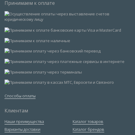
Принимаем к оплате
Способы оплаты
Клиентам
Наши преимущества
Каталог товаров
Варианты доставки
Каталог брендов