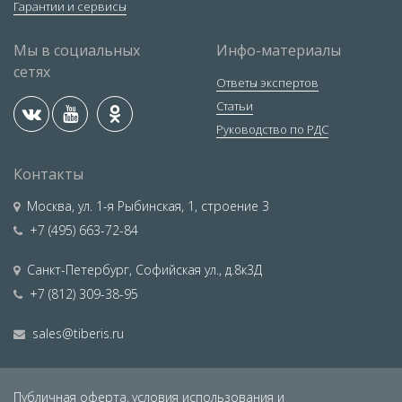
Гарантии и сервисы
Мы в социальных
Инфо-материалы
сетях
Ответы экспертов
Статьи
Руководство по РДС
Контакты
Москва
,
ул. 1-я Рыбинская, 1, строение 3
+7 (495) 663-72-84
Санкт-Петербург
,
Софийская ул., д.8к3Д
+7 (812) 309-38-95
sales@tiberis.ru
Публичная оферта,
условия использования и