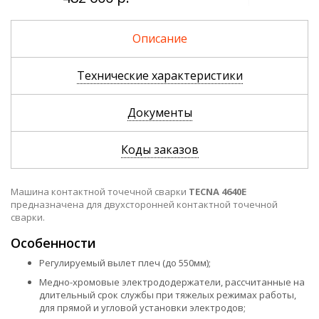
Описание
Технические характеристики
Документы
Коды заказов
Машина контактной точечной сварки
TECNA 4640E
предназначена для двухсторонней контактной точечной
сварки.
Особенности
Регулируемый вылет плеч (до 550мм);
Медно-хромовые электрододержатели, рассчитанные на
длительный срок службы при тяжелых режимах работы,
для прямой и угловой установки электродов;