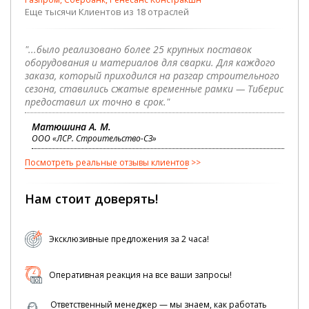
Еще тысячи Клиентов из 18 отраслей
"...было реализовано более 25 крупных поставок
оборудования и материалов для сварки. Для каждого
заказа, который приходился на разгар строительного
сезона, ставились сжатые временные рамки — Тиберис
предоставил их точно в срок."
Матюшина А. М.
ООО «ЛСР. Строительство-СЗ»
Посмотреть реальные отзывы клиентов
Нам стоит доверять!
Эксклюзивные предложения за 2 часа!
Оперативная реакция на все ваши запросы!
Ответственный менеджер — мы знаем, как работать