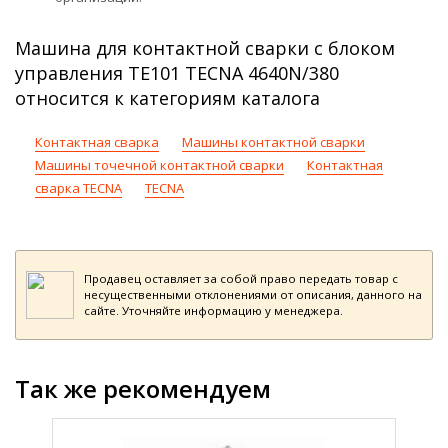
Машина для контактной сварки с блоком
управления TE101 TECNA 4640N/380
относится к категориям каталога
Контактная сварка
Машины контактной сварки
Машины точечной контактной сварки
Контактная
сварка TECNA
TECNA
Продавец оставляет за собой право передать товар с
несущественными отклонениями от описания, данного на
сайте. Уточняйте информацию у менеджера.
Так же рекомендуем