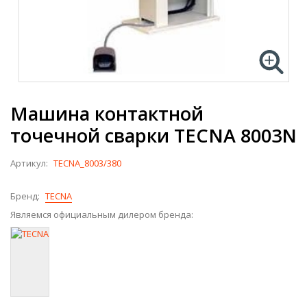
Машина контактной
точечной сварки TECNA 8003N
Артикул:
TECNA_8003/380
Бренд:
TECNA
Являемся официальным дилером бренда: