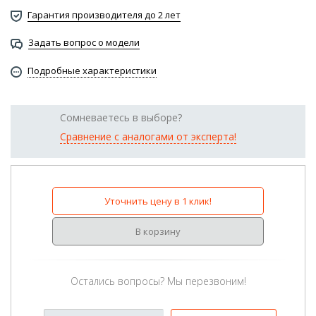
Гарантия производителя до 2 лет
Задать вопрос о модели
Подробные характеристики
Сомневаетесь в выборе?
Сравнение с аналогами от эксперта!
Уточнить цену в 1 клик!
В корзину
Остались вопросы? Мы перезвоним!