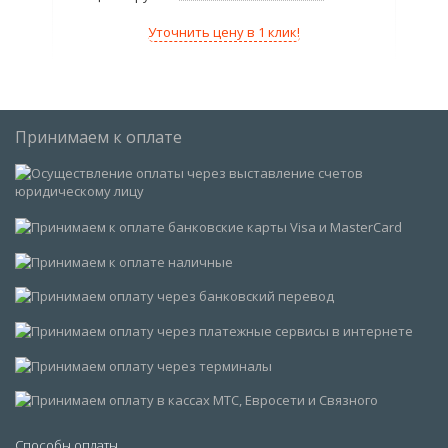
Уточнить цену в 1 клик!
Принимаем к оплате
Способы оплаты