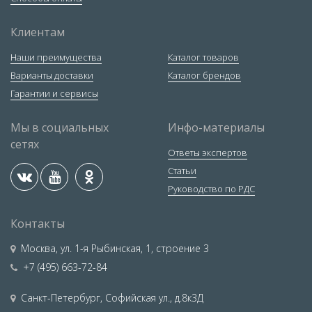
Клиентам
Наши преимущества
Каталог товаров
Варианты доставки
Каталог брендов
Гарантии и сервисы
Мы в социальных
Инфо-материалы
сетях
Ответы экспертов
Статьи
Руководство по РДС
Контакты
Москва
,
ул. 1-я Рыбинская, 1, строение 3
+7 (495) 663-72-84
Санкт-Петербург
,
Софийская ул., д.8к3Д