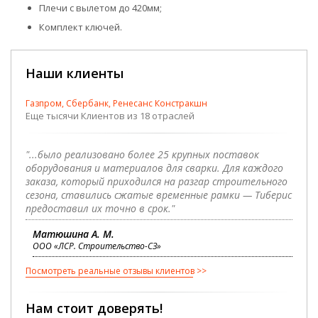
Плечи с вылетом до 420мм;
Комплект ключей.
Наши клиенты
Газпром, Сбербанк, Ренесанс Констракшн
Еще тысячи Клиентов из 18 отраслей
"...было реализовано более 25 крупных поставок
оборудования и материалов для сварки. Для каждого
заказа, который приходился на разгар строительного
сезона, ставились сжатые временные рамки — Тиберис
предоставил их точно в срок."
Матюшина А. М.
ООО «ЛСР. Строительство-СЗ»
Посмотреть реальные отзывы клиентов
Нам стоит доверять!