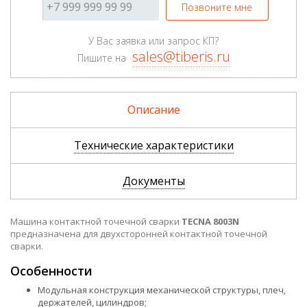
Позвоните мне
У Вас заявка или запрос КП?
sales@tiberis.ru
Пишите на
Описание
Технические характеристики
Документы
Машина контактной точечной сварки
TECNA 8003N
предназначена для двухсторонней контактной точечной
сварки.
Особенности
Модульная конструкция механической структуры, плеч,
держателей, цилиндров;