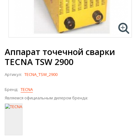
Аппарат точечной сварки
TECNA TSW 2900
Артикул:
TECNA_TSW_2900
Бренд:
TECNA
Являемся официальным дилером бренда: