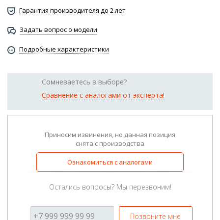
Гарантия производителя до 2 лет
Задать вопрос о модели
Подробные характеристики
Сомневаетесь в выборе?
Сравнение с аналогами от эксперта!
Приносим извинения, но данная позиция
снята с производства
Ознакомиться с аналогами
Остались вопросы? Мы перезвоним!
Позвоните мне