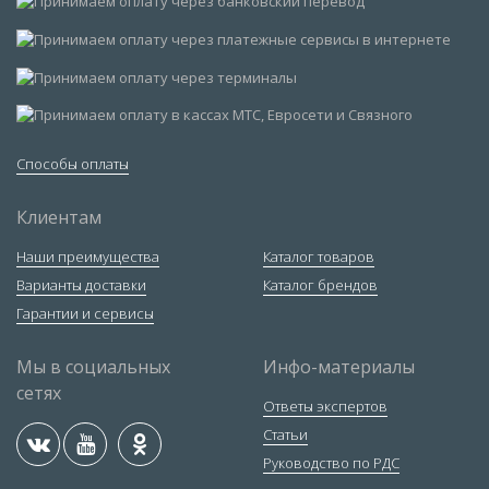
Способы оплаты
Клиентам
Наши преимущества
Каталог товаров
Варианты доставки
Каталог брендов
Гарантии и сервисы
Мы в социальных
Инфо-материалы
сетях
Ответы экспертов
Статьи
Руководство по РДС