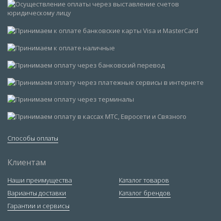
Способы оплаты
Клиентам
Наши преимущества
Каталог товаров
Варианты доставки
Каталог брендов
Гарантии и сервисы