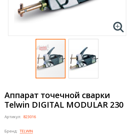
Аппарат точечной сварки
Telwin DIGITAL MODULAR 230
Артикул:
823016
Бренд:
TELWIN