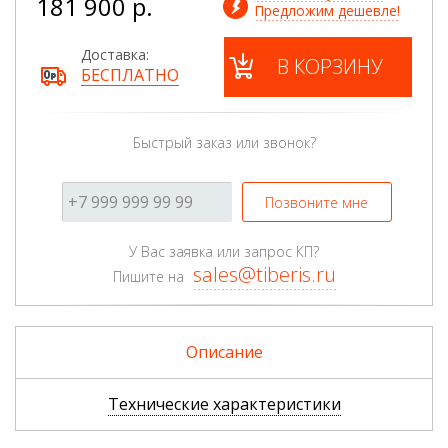
181 900 р.
Предложим дешевле!
Доставка:
В КОРЗИНУ
БЕСПЛАТНО
Быстрый заказ или звонок?
Позвоните мне
У Вас заявка или запрос КП?
sales@tiberis.ru
Пишите на
Описание
Технические характеристики