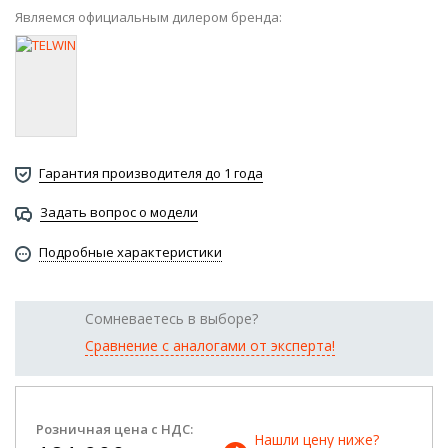
Являемся официальным дилером бренда:
Гарантия производителя до 1 года
Задать вопрос о модели
Подробные характеристики
Сомневаетесь в выборе?
Сравнение с аналогами от эксперта!
Розничная цена с НДС:
Нашли цену ниже? 