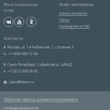
Мы в социальных
Инфо-материалы
сетях
Ответы экспертов
Статьи
Руководство по РДС
Контакты
Москва
,
ул. 1-я Рыбинская, 1, строение 3
+7 (495) 663-72-84
Санкт-Петербург
,
Софийская ул., д.8к3Д
+7 (812) 309-38-95
sales@tiberis.ru
Публичная оферта,
условия использования и
конфиденциальности