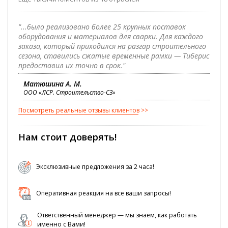
"...было реализовано более 25 крупных поставок
оборудования и материалов для сварки. Для каждого
заказа, который приходился на разгар строительного
сезона, ставились сжатые временные рамки — Тиберис
предоставил их точно в срок."
Матюшина А. М.
ООО «ЛСР. Строительство-СЗ»
Посмотреть реальные отзывы клиентов
Нам стоит доверять!
Эксклюзивные предложения за 2 часа!
Оперативная реакция на все ваши запросы!
Ответственный менеджер — мы знаем, как работать
именно с Вами!