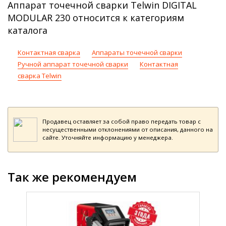
Аппарат точечной сварки Telwin DIGITAL
MODULAR 230 относится к категориям
каталога
Контактная сварка
Аппараты точечной сварки
Ручной аппарат точечной сварки
Контактная
сварка Telwin
Продавец оставляет за собой право передать товар с
несущественными отклонениями от описания, данного на
сайте. Уточняйте информацию у менеджера.
Так же рекомендуем