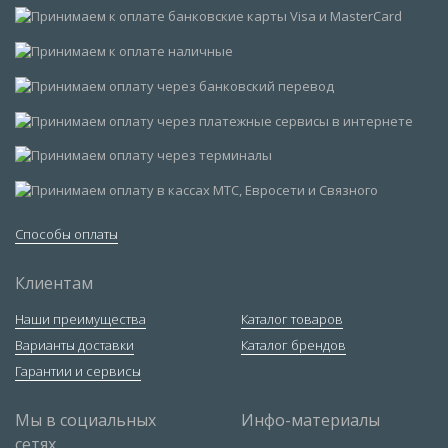
Способы оплаты
Клиентам
Наши преимущества
Каталог товаров
Варианты доставки
Каталог брендов
Гарантии и сервисы
Мы в социальных
Инфо-материалы
сетях