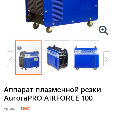
Аппарат плазменной резки
AuroraPRO AIRFORCE 100
Артикул:
18967