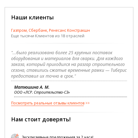
Наши клиенты
Газпром, Сбербанк, Ренесанс Констракшн
Еще тысячи Клиентов из 18 отраслей
"...было реализовано более 25 крупных поставок
оборудования и материалов для сварки. Для каждого
заказа, который приходился на разгар строительного
сезона, ставились сжатые временные рамки — Тиберис
предоставил их точно в срок."
Матюшина А. М.
ООО «ЛСР. Строительство-СЗ»
Посмотреть реальные отзывы клиентов
Нам стоит доверять!
Эксклюзивные предложения за 2 часа!