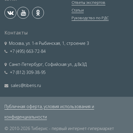
Ответы экспертов
Статьи
Руководство по РДС
Контакты
Москва
,
ул. 1-я Рыбинская, 1, строение 3
+7 (495) 663-72-84
Санкт-Петербург
,
Софийская ул., д.8к3Д
+7 (812) 309-38-95
sales@tiberis.ru
Публичная оферта,
условия использования и
конфиденциальности
© 2010-2026 Тиберис - первый интернет-гипермаркет