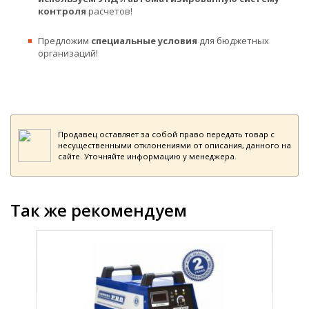
контроля
расчетов!
Предложим
специальные условия
для бюджетных
организаций!
Продавец оставляет за собой право передать товар с
несущественными отклонениями от описания, данного на
сайте. Уточняйте информацию у менеджера.
Так же рекомендуем