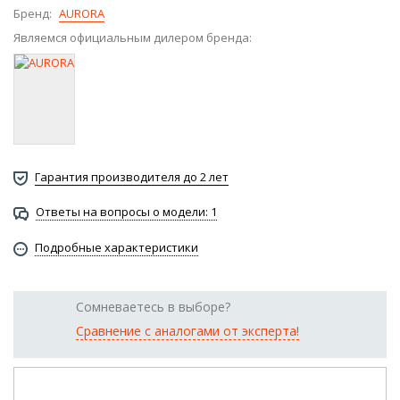
Бренд:
AURORA
Являемся официальным дилером бренда:
Гарантия производителя до 2 лет
Ответы на вопросы о модели: 1
Подробные характеристики
Сомневаетесь в выборе?
Сравнение с аналогами от эксперта!