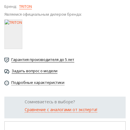
Бренд:
TRITON
Являемся официальным дилером бренда:
Гарантия производителя до 5 лет
Задать вопрос о модели
Подробные характеристики
Сомневаетесь в выборе?
Сравнение с аналогами от эксперта!