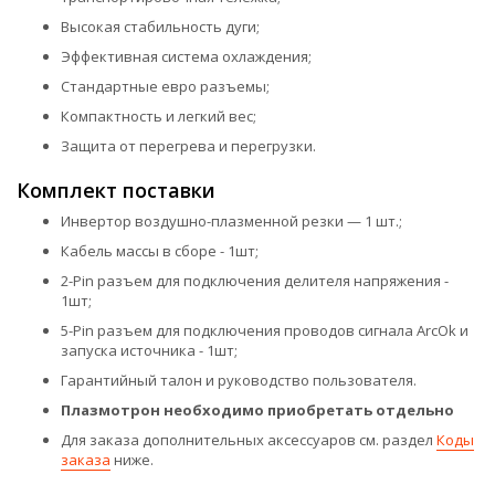
Высокая стабильность дуги;
Эффективная система охлаждения;
Стандартные евро разъемы;
Компактность и легкий вес;
Защита от перегрева и перегрузки.
Комплект поставки
Инвертор воздушно-плазменной резки — 1 шт.;
Кабель массы в сборе - 1шт;
2-Pin разъем для подключения делителя напряжения -
1шт;
5-Pin разъем для подключения проводов сигнала ArcOk и
запуска источника - 1шт;
Гарантийный талон и руководство пользователя.
Плазмотрон необходимо приобретать отдельно
Для заказа дополнительных аксессуаров см. раздел
Коды
заказа
ниже.