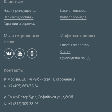
Клиентам
Наши преимущества
Каталог товаров
Варианты доставки
Каталог брендов
Гарантии и сервисы
Мы в социальных
Инфо-материалы
сетях
Ответы экспертов
Статьи
Руководство по РДС
Контакты
Москва
,
ул. 1-я Рыбинская, 1, строение 3
+7 (495) 663-72-84
Санкт-Петербург
,
Софийская ул., д.8к3Д
+7 (812) 309-38-95