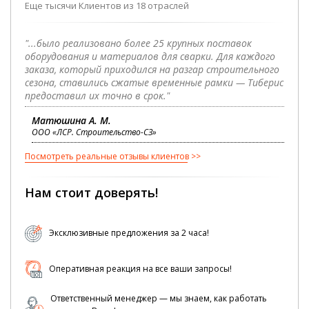
Еще тысячи Клиентов из 18 отраслей
"...было реализовано более 25 крупных поставок
оборудования и материалов для сварки. Для каждого
заказа, который приходился на разгар строительного
сезона, ставились сжатые временные рамки — Тиберис
предоставил их точно в срок."
Матюшина А. М.
ООО «ЛСР. Строительство-СЗ»
Посмотреть реальные отзывы клиентов
Нам стоит доверять!
Эксклюзивные предложения за 2 часа!
Оперативная реакция на все ваши запросы!
Ответственный менеджер — мы знаем, как работать