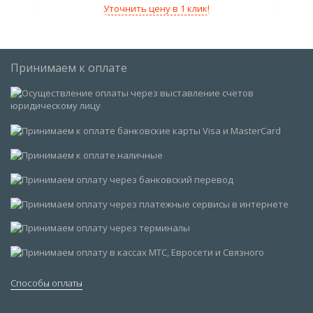
Уточнить цену в 1 клик!
Принимаем к оплате
Способы оплаты