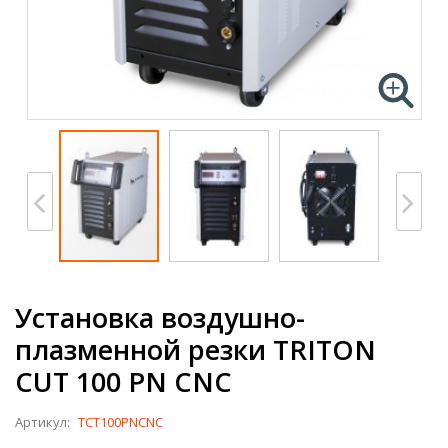
Установка воздушно-
плазменной резки TRITON
CUT 100 PN CNC
Артикул:
TCT100PNCNC