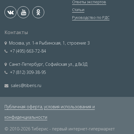
Ответы экспертов
Статьи
Руководство по РДС
Контакты
Москва
,
ул. 1-я Рыбинская, 1, строение 3
+7 (495) 663-72-84
Санкт-Петербург
,
Софийская ул., д.8к3Д
+7 (812) 309-38-95
sales@tiberis.ru
Публичная оферта,
условия использования и
конфиденциальности
© 2010-2026 Тиберис - первый интернет-гипермаркет