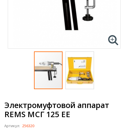
Электромуфтовой аппарат
REMS МСГ 125 EE
Артикул:
256320