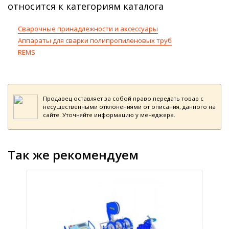
относится к категориям каталога
Сварочные принадлежности и аксессуары
Аппараты для сварки полипропиленовых труб
REMS
Продавец оставляет за собой право передать товар с
несущественными отклонениями от описания, данного на
сайте. Уточняйте информацию у менеджера.
Так же рекомендуем