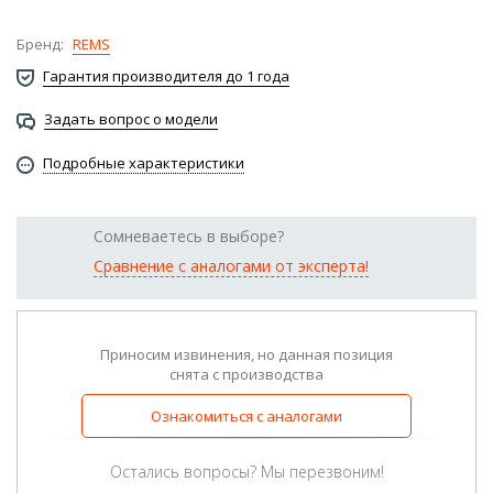
Бренд:
REMS
Гарантия производителя до 1 года
Задать вопрос о модели
Подробные характеристики
Сомневаетесь в выборе?
Сравнение с аналогами от эксперта!
Приносим извинения, но данная позиция
снята с производства
Ознакомиться с аналогами
Остались вопросы? Мы перезвоним!