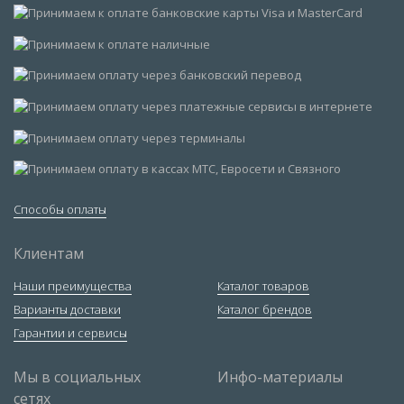
Способы оплаты
Клиентам
Наши преимущества
Каталог товаров
Варианты доставки
Каталог брендов
Гарантии и сервисы
Мы в социальных
Инфо-материалы
сетях