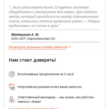
"...было реализовано более 25 крупных поставок
оборудования и материалов для сварки. Для каждого
заказа, который приходился на разгар строительного
сезона, ставились сжатые временные рамки — Тиберис
предоставил их точно в срок."
Матюшина А. М.
ООО «ЛСР. Строительство-СЗ»
Посмотреть реальные отзывы клиентов
Нам стоит доверять!
Эксклюзивные предложения за 2 часа!
Оперативная реакция на все ваши запросы!
Ответственный менеджер — мы знаем, как работать
именно с Вами!
К полному списку преимуществ