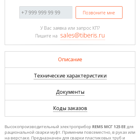
Позвоните мне
У Вас заявка или запрос КП?
sales@tiberis.ru
Пишите на
Описание
Технические характеристики
Документы
Коды заказов
Высокопроизводительный электроприбор
REMS МСГ 125 EE
для
рациональной сварки муфт. Применим повсеместно, в руках или
на верстаке. Предназначен для сварки пластиковых труб и