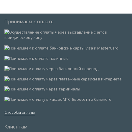
Принимаем к оплате
Способы оплаты
Клиентам