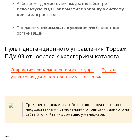
Работаем с документами аккуратно и быстро —
используем УПД
и
автоматизированную систему
контроля
расчетов!
Предложим
специальные условия
для бюджетных
организаций!
Пульт дистанционного управления Форсаж
ПДУ-03 относится к категориям каталога
Сварочные принадлежности и аксессуары
Пульты
управления для инверторов MMA
ФОРСАЖ
Продавец оставляет за собой право передать товар с
несущественными отклонениями от описания, данного на
сайте. Уточняйте информацию у менеджера.