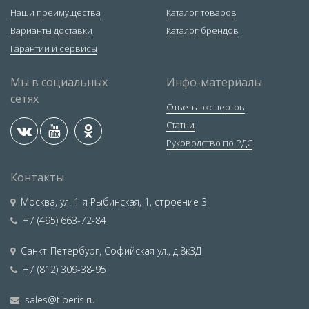
Наши преимущества
Каталог товаров
Варианты доставки
Каталог брендов
Гарантии и сервисы
Мы в социальных
Инфо-материалы
сетях
Ответы экспертов
Статьи
Руководство по РДС
Контакты
Москва
,
ул. 1-я Рыбинская, 1, строение 3
+7 (495) 663-72-84
Санкт-Петербург
,
Софийская ул., д.8к3Д
+7 (812) 309-38-95
sales@tiberis.ru