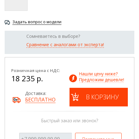
Задать вопрос о модели
Сомневаетесь в выборе?
Сравнение с аналогами от эксперта!
Розничная цена с НДС:
Нашли цену ниже? 
18 235 р.
Предложим дешевле!
Доставка:
В КОРЗИНУ
БЕСПЛАТНО
Быстрый заказ или звонок?