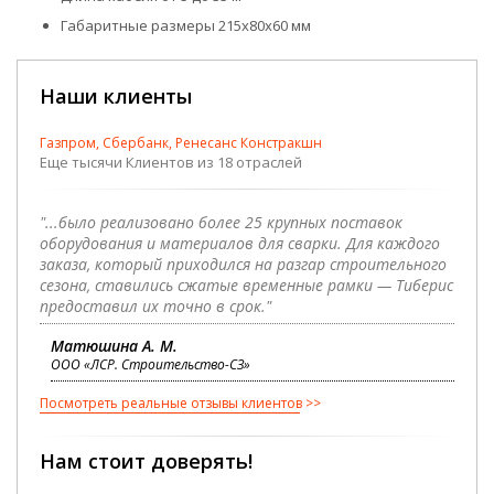
Габаритные размеры 215х80х60 мм
Наши клиенты
Газпром, Сбербанк, Ренесанс Констракшн
Еще тысячи Клиентов из 18 отраслей
"...было реализовано более 25 крупных поставок
оборудования и материалов для сварки. Для каждого
заказа, который приходился на разгар строительного
сезона, ставились сжатые временные рамки — Тиберис
предоставил их точно в срок."
Матюшина А. М.
ООО «ЛСР. Строительство-СЗ»
Посмотреть реальные отзывы клиентов
Нам стоит доверять!