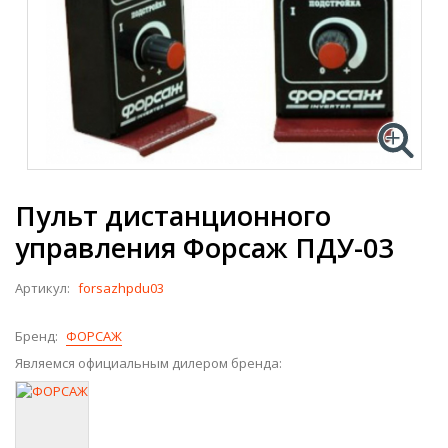
Пульт дистанционного
управления Форсаж ПДУ-03
Артикул:
forsazhpdu03
Бренд:
ФОРСАЖ
Являемся официальным дилером бренда: