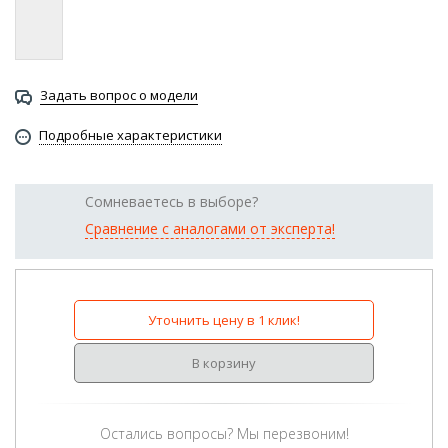
Задать вопрос о модели
Подробные характеристики
Сомневаетесь в выборе?
Сравнение с аналогами от эксперта!
Уточнить цену в 1 клик!
В корзину
Остались вопросы? Мы перезвоним!