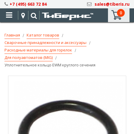
Skip
+7 (495) 663 72 84
sales@tiberis.ru
to
0
Content
Главная
Каталог товаров
Сварочные принадлежности и аксессуары
Расходные материалы для горелок
Для полуавтоматов (MIG)
Уплотнительное кольцо EWM круглого сечения