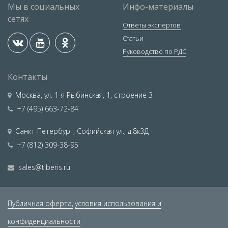
Мы в социальных
Инфо-материалы
сетях
Ответы экспертов
Статьи
Руководство по РДС
Контакты
Москва
,
ул. 1-я Рыбинская, 1, строение 3
+7 (495) 663-72-84
Санкт-Петербург
,
Софийская ул., д.8к3Д
+7 (812) 309-38-95
sales@tiberis.ru
Публичная оферта,
условия использования и
конфиденциальности