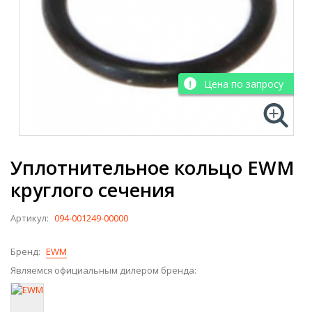
Цена по запросу
Уплотнительное кольцо EWM
круглого сечения
Артикул:
094-001249-00000
Бренд:
EWM
Являемся официальным дилером бренда: