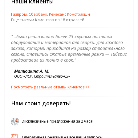
Наши клиенты
Газпром, Сбербанк, Ренесанс Констракшн
Еще тысячи Клиентов из 18 отраслей
"...было реализовано более 25 крупных поставок
оборудования и материалов для сварки. Для каждого
заказа, который приходился на разгар строительного
сезона, ставились сжатые временные рамки — Тиберис
предоставил их точно в срок."
Матюшина А. М.
ООО «ЛСР. Строительство-СЗ»
Посмотреть реальные отзывы клиентов
Нам стоит доверять!
Эксклюзивные предложения за 2 часа!
Оперативная реакция на все ваши запросы!