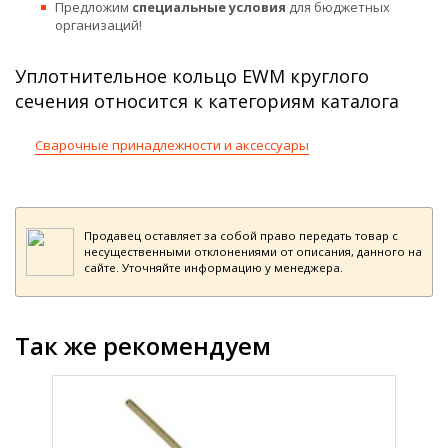
Предложим
специальные условия
для бюджетных
организаций!
Уплотнительное кольцо EWM круглого
сечения относится к категориям каталога
Сварочные принадлежности и аксессуары
Продавец оставляет за собой право передать товар с
несущественными отклонениями от описания, данного на
сайте. Уточняйте информацию у менеджера.
Так же рекомендуем