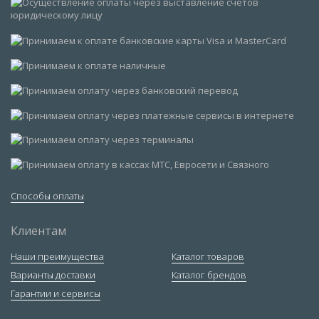
Способы оплаты
Клиентам
Наши преимущества
Каталог товаров
Варианты доставки
Каталог брендов
Гарантии и сервисы