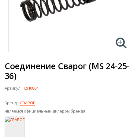
Соединение Сварог (MS 24-25-
36)
Артикул:
IZH0864
Бренд:
СВАРОГ
Являемся официальным дилером бренда: