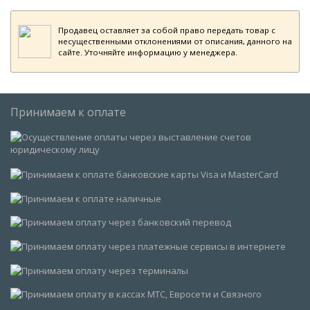
Продавец оставляет за собой право передать товар с
несущественными отклонениями от описания, данного на
сайте. Уточняйте информацию у менеджера.
Принимаем к оплате