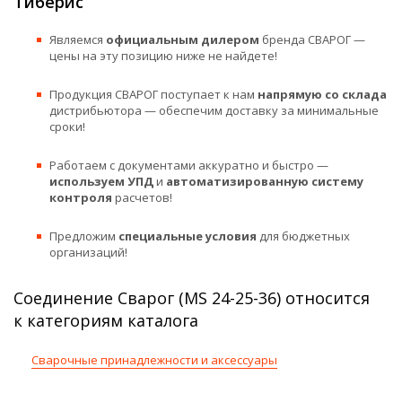
Тиберис
Являемся
официальным дилером
бренда СВАРОГ —
цены на эту позицию ниже не найдете!
Продукция СВАРОГ поступает к нам
напрямую со склада
дистрибьютора — обеспечим доставку за минимальные
сроки!
Работаем с документами аккуратно и быстро —
используем УПД
и
автоматизированную систему
контроля
расчетов!
Предложим
специальные условия
для бюджетных
организаций!
Соединение Сварог (MS 24-25-36) относится
к категориям каталога
Сварочные принадлежности и аксессуары