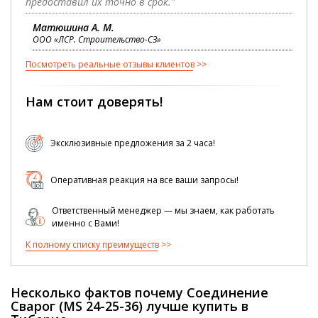
предоставил их точно в срок."
Матюшина А. М.
ООО «ЛСР. Строительство-СЗ»
Посмотреть реальные отзывы клиентов
Нам стоит доверять!
Эксклюзивные предложения за 2 часа!
Оперативная реакция на все ваши запросы!
Ответственный менеджер — мы знаем, как работать
именно с Вами!
К полному списку преимуществ
Несколько фактов почему Соединение
Сварог (MS 24-25-36) лучше купить в