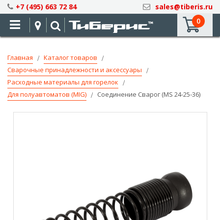
Skip
+7 (495) 663 72 84
sales@tiberis.ru
to
0
Content
Главная
Каталог товаров
Сварочные принадлежности и аксессуары
Расходные материалы для горелок
Для полуавтоматов (MIG)
Соединение Сварог (MS 24-25-36)