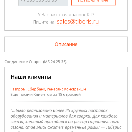
Позвоните мне
У Вас заявка или запрос КП?
sales@tiberis.ru
Пишите на
Описание
Соединение Сварог (MS 24-25-36).
Наши клиенты
Газпром, Сбербанк, Ренесанс Констракшн
Еще тысячи Клиентов из 18 отраслей
"...было реализовано более 25 крупных поставок
оборудования и материалов для сварки. Для каждого
заказа, который приходился на разгар строительного
сезона, ставились сжатые временные рамки — Тиберис