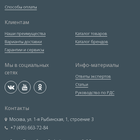
Способы оплаты
Клиентам
Наши преимущества
Каталог товаров
Варианты доставки
Каталог брендов
Гарантии и сервисы
Мы в социальных
Инфо-материалы
сетях
Ответы экспертов
Статьи
Руководство по РДС
Контакты
Москва
,
ул. 1-я Рыбинская, 1, строение 3
+7 (495) 663-72-84