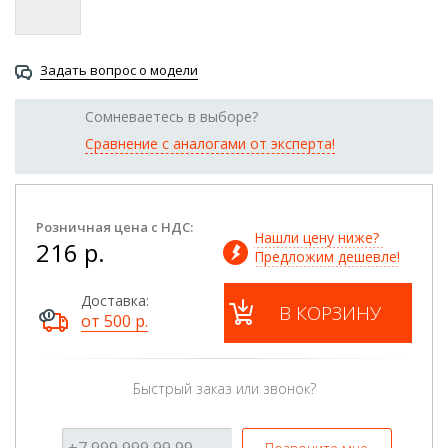
Задать вопрос о модели
Сомневаетесь в выборе?
Сравнение с аналогами от эксперта!
Розничная цена с НДС:
Нашли цену ниже? 
216 р.
Предложим дешевле!
Доставка:
В КОРЗИНУ
от 500 р.
Быстрый заказ или звонок?