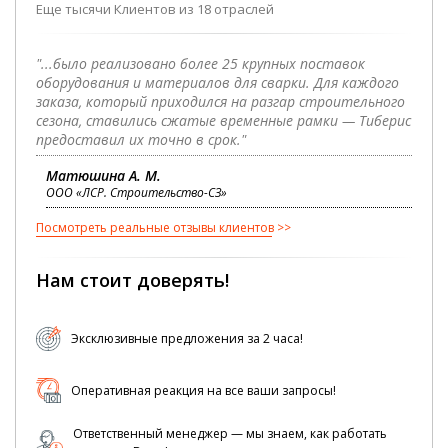
Еще тысячи Клиентов из 18 отраслей
"...было реализовано более 25 крупных поставок
оборудования и материалов для сварки. Для каждого
заказа, который приходился на разгар строительного
сезона, ставились сжатые временные рамки — Тиберис
предоставил их точно в срок."
Матюшина А. М.
ООО «ЛСР. Строительство-СЗ»
Посмотреть реальные отзывы клиентов
Нам стоит доверять!
Эксклюзивные предложения за 2 часа!
Оперативная реакция на все ваши запросы!
Ответственный менеджер — мы знаем, как работать