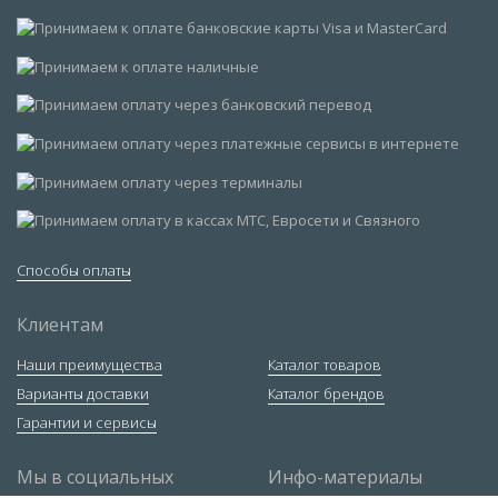
Способы оплаты
Клиентам
Наши преимущества
Каталог товаров
Варианты доставки
Каталог брендов
Гарантии и сервисы
Мы в социальных
Инфо-материалы