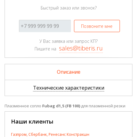
Быстрый заказ или звонок?
Позвоните мне
У Вас заявка или запрос КП?
sales@tiberis.ru
Пишите на
Описание
Технические характеристики
Плазменное сопло
Fubag d1,5 (FB 100)
для плазменной резки
Наши клиенты
Газпром, Сбербанк, Ренесанс Констракшн