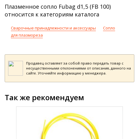
Плазменное сопло Fubag d1,5 (FB 100)
относится к категориям каталога
Сварочные принадлежности и аксессуары
Сопло
для плазмореза
Продавец оставляет за собой право передать товар с
несущественными отклонениями от описания, данного на
сайте. Уточняйте информацию у менеджера.
Так же рекомендуем