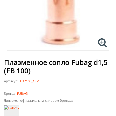
Плазменное сопло Fubag d1,5
(FB 100)
Артикул:
FBP100_CT-15
Бренд:
FUBAG
Являемся официальным дилером бренда: