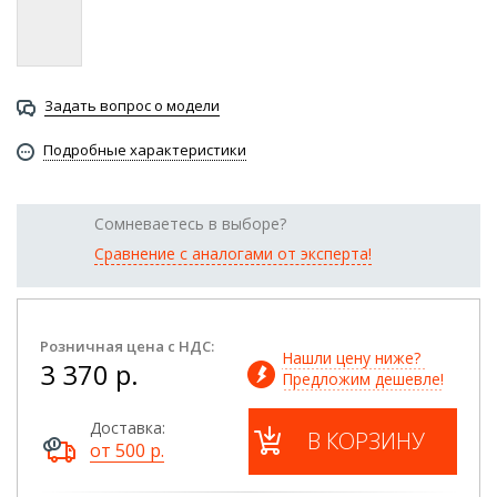
Задать вопрос о модели
Подробные характеристики
Сомневаетесь в выборе?
Сравнение с аналогами от эксперта!
Розничная цена с НДС:
Нашли цену ниже? 
3 370 р.
Предложим дешевле!
Доставка:
В КОРЗИНУ
от 500 р.