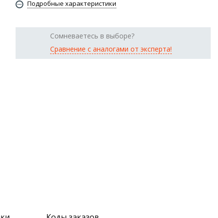
Подробные характеристики
Сомневаетесь в выборе?
Сравнение с аналогами от эксперта!
ики
Коды заказов