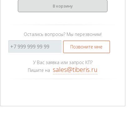
В корзину
Остались вопросы? Мы перезвоним!
Позвоните мне
У Вас заявка или запрос КП?
sales@tiberis.ru
Пишите на