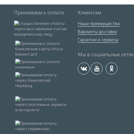
Принимаем к оплате
Клиентам
Наши преимущества
Варианты доставки
Гарантии и сервисы
Мы в социальных сетях