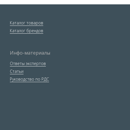
Каталог товаров
Каталог брендов
Инфо-материалы
Ответы экспертов
Статьи
Руководство по РДС