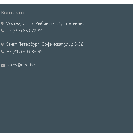
Контакты
Москва
,
ул. 1-я Рыбинская, 1, строение 3
+7 (495) 663-72-84
Санкт-Петербург
,
Софийская ул., д.8к3Д
+7 (812) 309-38-95
sales@tiberis.ru