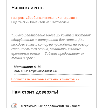
Наши клиенты
Газпром, Сбербанк, Ренесанс Констракшн
Еще тысячи Клиентов из 18 отраслей
"...было реализовано более 25 крупных поставок
оборудования и материалов для сварки. Для
каждого заказа, который приходился на разгар
строительного сезона, ставились сжатые
временные рамки — Тиберис предоставил их
точно в срок."
Матюшина А. М.
ООО «ЛСР. Строительство-СЗ»
Посмотреть реальные отзывы клиентов
Нам стоит доверять!
Эксклюзивные предложения за 2 часа!