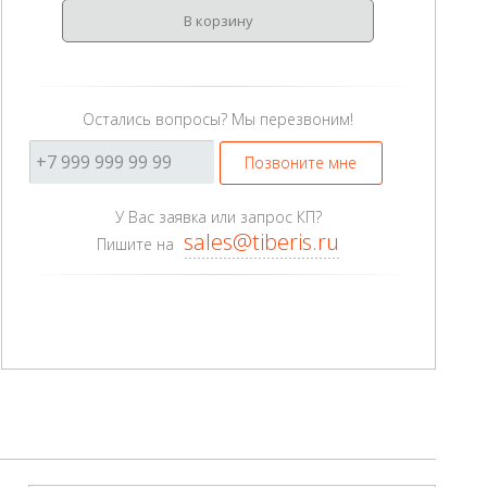
В корзину
Остались вопросы? Мы перезвоним!
Позвоните мне
У Вас заявка или запрос КП?
sales@tiberis.ru
Пишите на