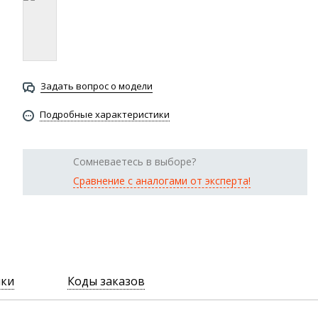
Задать вопрос о модели
Подробные характеристики
Сомневаетесь в выборе?
Сравнение с аналогами от эксперта!
ики
Коды заказов