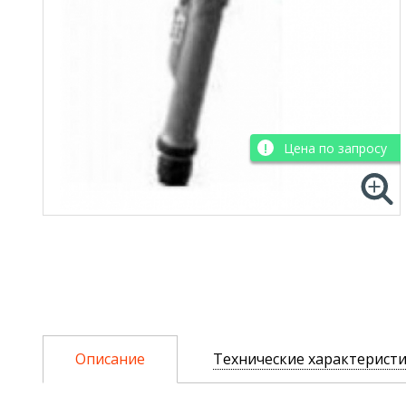
Цена по запросу
Описание
Технические характерист