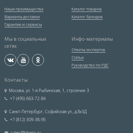
Наши преимущества
Каталог товаров
Варианты доставки
Каталог брендов
Гарантии и сервисы
Мы в социальных
Инфо-материалы
сетях
Ответы экспертов
Статьи
Руководство по РДС
Контакты
Москва
,
ул. 1-я Рыбинская, 1, строение 3
+7 (495) 663-72-84
Санкт-Петербург
,
Софийская ул., д.8к3Д
+7 (812) 309-38-95
sales@tiberis.ru