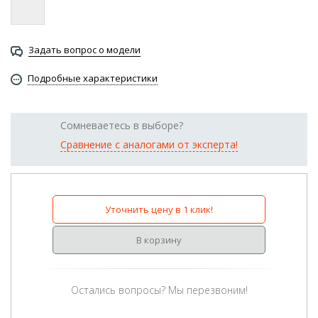
Задать вопрос о модели
Подробные характеристики
Сомневаетесь в выборе?
Сравнение с аналогами от эксперта!
Уточнить цену в 1 клик!
В корзину
Остались вопросы? Мы перезвоним!