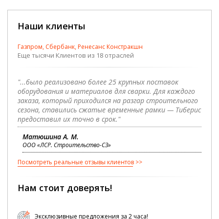
Наши клиенты
Газпром, Сбербанк, Ренесанс Констракшн
Еще тысячи Клиентов из 18 отраслей
"...было реализовано более 25 крупных поставок
оборудования и материалов для сварки. Для каждого
заказа, который приходился на разгар строительного
сезона, ставились сжатые временные рамки — Тиберис
предоставил их точно в срок."
Матюшина А. М.
ООО «ЛСР. Строительство-СЗ»
Посмотреть реальные отзывы клиентов
Нам стоит доверять!
Эксклюзивные предложения за 2 часа!