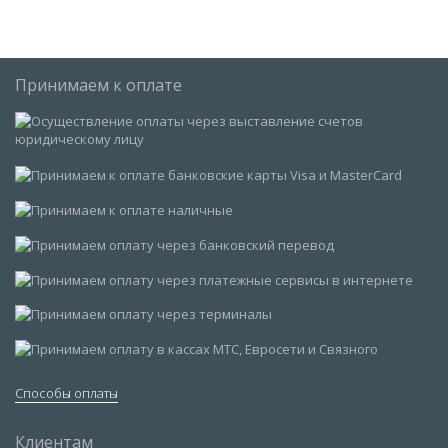
Принимаем к оплате
Способы оплаты
Клиентам