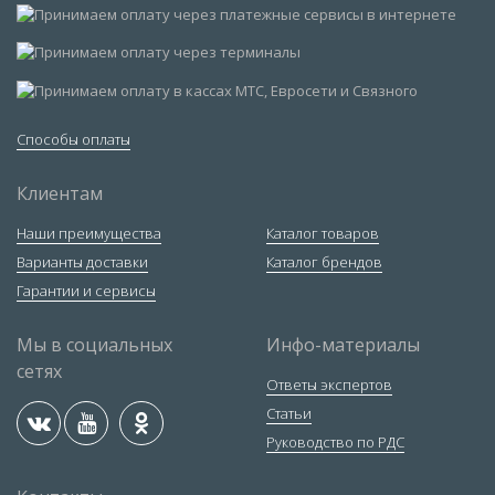
Способы оплаты
Клиентам
Наши преимущества
Каталог товаров
Варианты доставки
Каталог брендов
Гарантии и сервисы
Мы в социальных
Инфо-материалы
сетях
Ответы экспертов
Статьи
Руководство по РДС