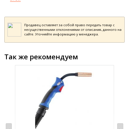
Продавец оставляет за собой право передать товар с
несущественными отклонениями от описания, данного на
сайте. Уточняйте информацию у менеджера.
Так же рекомендуем