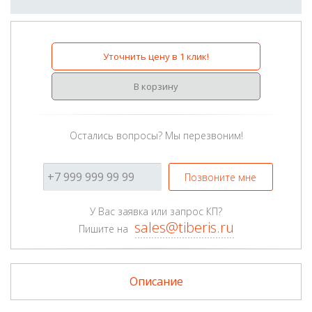
Уточнить цену в 1 клик!
В корзину
Остались вопросы? Мы перезвоним!
Позвоните мне
У Вас заявка или запрос КП?
sales@tiberis.ru
Пишите на
Описание