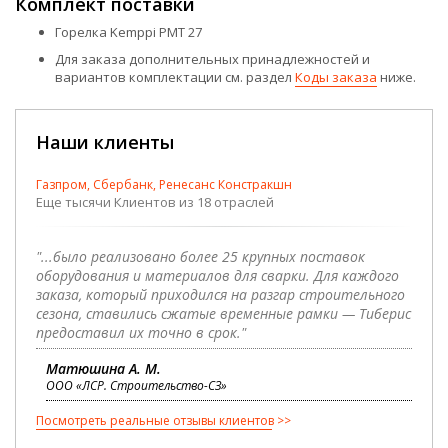
Комплект поставки
Горелка Kemppi PMT 27
Для заказа дополнительных принадлежностей и
вариантов комплектации см. раздел
Коды заказа
ниже.
Наши клиенты
Газпром, Сбербанк, Ренесанс Констракшн
Еще тысячи Клиентов из 18 отраслей
"...было реализовано более 25 крупных поставок
оборудования и материалов для сварки. Для каждого
заказа, который приходился на разгар строительного
сезона, ставились сжатые временные рамки — Тиберис
предоставил их точно в срок."
Матюшина А. М.
ООО «ЛСР. Строительство-СЗ»
Посмотреть реальные отзывы клиентов