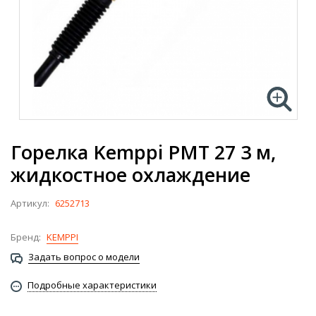
Горелка Kemppi PMT 27 3 м,
жидкостное охлаждение
Артикул:
6252713
Бренд:
KEMPPI
Задать вопрос о модели
Подробные характеристики