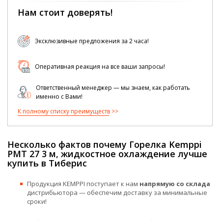
Нам стоит доверять!
Эксклюзивные предложения за 2 часа!
Оперативная реакция на все ваши запросы!
Ответственный менеджер — мы знаем, как работать
именно с Вами!
К полному списку преимуществ
Несколько фактов почему Горелка Kemppi
PMT 27 3 м, жидкостное охлаждение лучше
купить в Тиберис
Продукция KEMPPI поступает к нам
напрямую со склада
дистрибьютора — обеспечим доставку за минимальные
сроки!