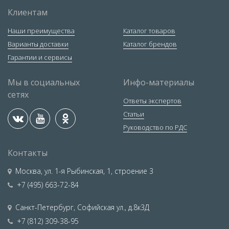
Клиентам
Наши преимущества
Каталог товаров
Варианты доставки
Каталог брендов
Гарантии и сервисы
Мы в социальных
Инфо-материалы
сетях
Ответы экспертов
Статьи
Руководство по РДС
Контакты
Москва
,
ул. 1-я Рыбинская, 1, строение 3
+7 (495) 663-72-84
Санкт-Петербург
,
Софийская ул., д.8к3Д
+7 (812) 309-38-95