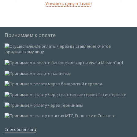
Уточнить цену в 1 клик!
Принимаем к оплате
Способы оплаты