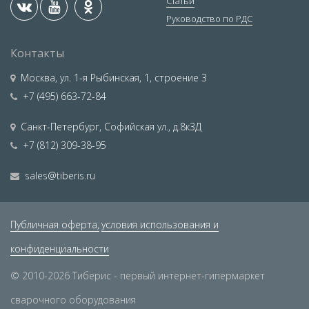
Статьи
Руководство по РДС
Контакты
Москва
,
ул. 1-я Рыбинская, 1, строение 3
+7 (495) 663-72-84
Санкт-Петербург
,
Софийская ул., д.8к3Д
+7 (812) 309-38-95
sales@tiberis.ru
Публичная оферта,
условия использования и
конфиденциальности
© 2010-2026 Тиберис - первый интернет-гипермаркет
сварочного оборудования