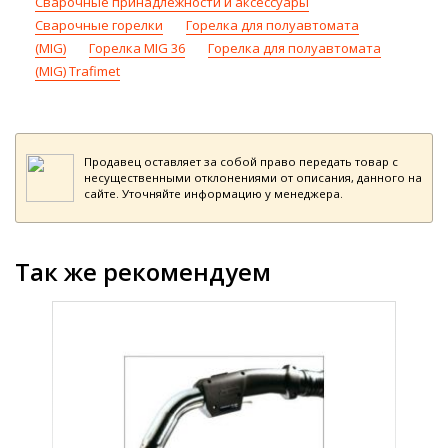
Сварочные принадлежности и аксессуары
Сварочные горелки
Горелка для полуавтомата
(MIG)
Горелка MIG 36
Горелка для полуавтомата
(MIG) Trafimet
Продавец оставляет за собой право передать товар с
несущественными отклонениями от описания, данного на
сайте. Уточняйте информацию у менеджера.
Так же рекомендуем