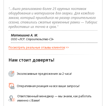
"...было реализовано более 25 крупных поставок
оборудования и материалов для сварки. Для каждого
заказа, который приходился на разгар строительного
сезона, ставились сжатые временные рамки — Тиберис
предоставил их точно в срок."
Матюшина А. М.
ООО «ЛСР. Строительство-СЗ»
Посмотреть реальные отзывы клиентов
Нам стоит доверять!
Эксклюзивные предложения за 2 часа!
Оперативная реакция на все ваши запросы!
Ответственный менеджер — мы знаем, как работать
именно с Вами!