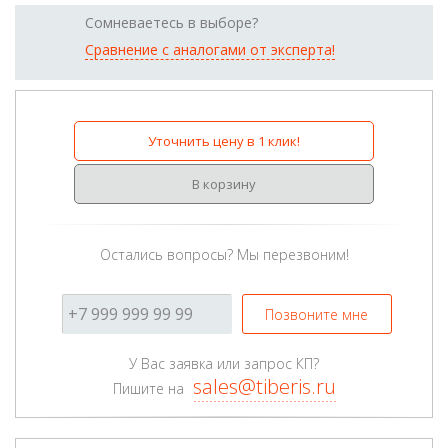
Сомневаетесь в выборе?
Сравнение с аналогами от эксперта!
Уточнить цену в 1 клик!
В корзину
Остались вопросы? Мы перезвоним!
Позвоните мне
У Вас заявка или запрос КП?
sales@tiberis.ru
Пишите на