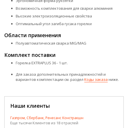
Эргономичная форма рукоятки
Возможность комплектования для сварки алюминия
Высокие электроизоляционные свойства
Оптимальный угол загиба гусака горелки
Области применения
Полуавтоматическая сварка MIG/MAG
Комплект поставки
Горелка EXTRAPLUS 36 - 1 шт.
Для заказа дополнительных принадлежностей и
вариантов комплектации см. раздел
Коды заказа
ниже.
Наши клиенты
Газпром, Сбербанк, Ренесанс Констракшн
Еще тысячи Клиентов из 18 отраслей