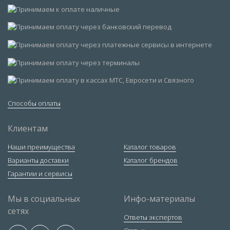
Способы оплаты
Клиентам
Наши преимущества
Каталог товаров
Варианты доставки
Каталог брендов
Гарантии и сервисы
Мы в социальных
Инфо-материалы
сетях
Ответы экспертов