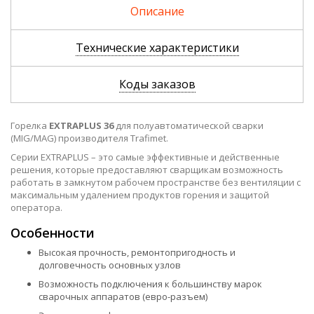
Описание
Технические характеристики
Коды заказов
Горелка
EXTRAPLUS 36
для полуавтоматической сварки
(MIG/MAG) производителя Trafimet.
Серии EXTRAPLUS – это самые эффективные и действенные
решения, которые предоставляют сварщикам возможность
работать в замкнутом рабочем пространстве без вентиляции с
максимальным удалением продуктов горения и защитой
оператора.
Особенности
Высокая прочность, ремонтопригодность и
долговечность основных узлов
Возможность подключения к большинству марок
сварочных аппаратов (евро-разъем)