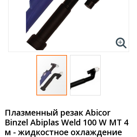
Плазменный резак Abicor
Binzel Abiplas Weld 100 W MT 4
м - жидкостное охлаждение