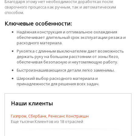
Благодаря этому нет необходимости доработках после
сварочного процесса как ручным, так и автоматическим
способом.
Ключевые особенности:
Надёжная конструкция и оптимальное охлаждения
обеспечивает длительный срок эксплуатации резака и
расходного материала.
Рукоятка с длинным выключателем дает возможность
держать руку на большом расстоянии от зоны Rezo,
обеспечивая безопасную и неутомляющую работу.
Быстроизнашивающихся детали легко заменимы.
Широкий выбор расходного материала и
принадлежности для решения всех задач.
Наши клиенты
Газпром, Сбербанк, Ренесанс Констракшн
Еще тысячи Клиентов из 18 отраслей