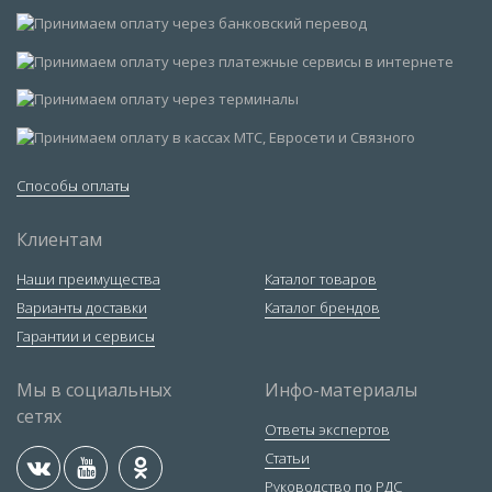
Способы оплаты
Клиентам
Наши преимущества
Каталог товаров
Варианты доставки
Каталог брендов
Гарантии и сервисы
Мы в социальных
Инфо-материалы
сетях
Ответы экспертов
Статьи
Руководство по РДС