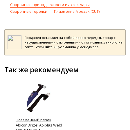
Сварочные принадлежности и аксессуары
Сварочные горелки
Плазменный резак (CUT)
Продавец оставляет за собой право передать товар с
несущественными отклонениями от описания, данного на
сайте. Уточняйте информацию у менеджера.
Так же рекомендуем
Плазменный резак
Abicor Binzel Abiplas Weld