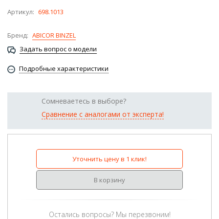
Артикул:
698.1013
Бренд:
ABICOR BINZEL
Задать вопрос о модели
Подробные характеристики
Сомневаетесь в выборе?
Сравнение с аналогами от эксперта!
Уточнить цену в 1 клик!
В корзину
Остались вопросы? Мы перезвоним!