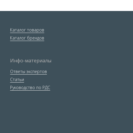
Каталог товаров
Каталог брендов
Инфо-материалы
Ответы экспертов
Статьи
Руководство по РДС