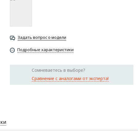
Задать вопрос о модели
Подробные характеристики
Сомневаетесь в выборе?
Сравнение с аналогами от эксперта!
ики