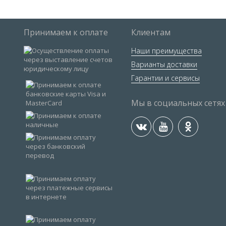
Принимаем к оплате
Клиентам
Наши преимущества
Варианты доставки
Гарантии и сервисы
Мы в социальных сетях