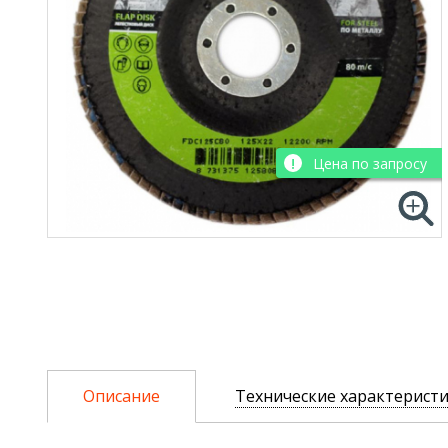
Цена по запросу
Описание
Технические характерист