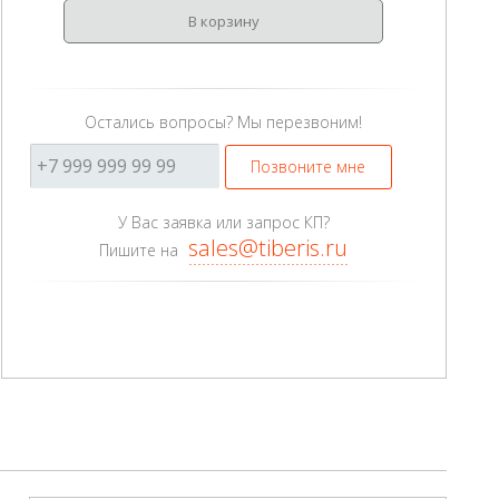
В корзину
Остались вопросы? Мы перезвоним!
Позвоните мне
У Вас заявка или запрос КП?
sales@tiberis.ru
Пишите на