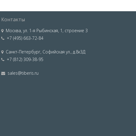
Контакты
Москва
,
ул. 1-я Рыбинская, 1, строение 3
+7 (495) 663-72-84
Санкт-Петербург
,
Софийская ул., д.8к3Д
+7 (812) 309-38-95
sales@tiberis.ru