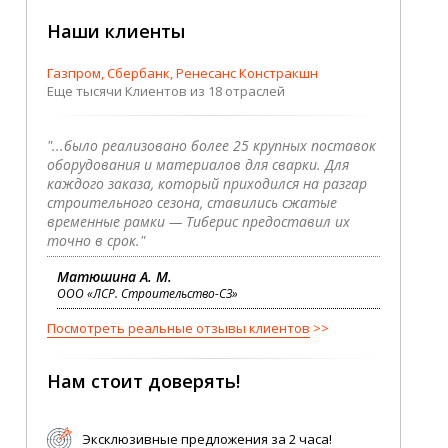
Наши клиенты
Газпром, Сбербанк, Ренесанс Констракшн
Еще тысячи Клиентов из 18 отраслей
"...было реализовано более 25 крупных поставок
оборудования и материалов для сварки. Для
каждого заказа, который приходился на разгар
строительного сезона, ставились сжатые
временные рамки — Тиберис предоставил их
точно в срок."
Матюшина А. М.
ООО «ЛСР. Строительство-СЗ»
Посмотреть реальные отзывы клиентов
Нам стоит доверять!
Эксклюзивные предложения за 2 часа!