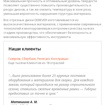
Максимальная прочность и оптимальный уровень твердости
позволяет существенно повысить производительность и
ресурс дисков, а так же снизить температуру в зоне реза,
уменьшая вероятность нарушения структуры материала.
Все отрезные диски DEBEVER изготавливаются из
высококачественных материалов, с применением современных
технологий и многоуровневым контролем качества на всех
стадиях производства, что обеспечивает безопасность и
максимальную эффективность инструмента.
Наши клиенты
Газпром, Сбербанк, Ренесанс Констракшн
Еще тысячи Клиентов из 18 отраслей
"...было реализовано более 25 крупных поставок
оборудования и материалов для сварки. Для каждого
заказа, который приходился на разгар строительного
сезона, ставились сжатые временные рамки — Тиберис
предоставил их точно в срок."
Матюшина А. М.