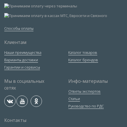
Способы оплаты
Клиентам
Наши преимущества
Каталог товаров
Варианты доставки
Каталог брендов
Гарантии и сервисы
Мы в социальных
Инфо-материалы
сетях
Ответы экспертов
Статьи
Руководство по РДС
Контакты