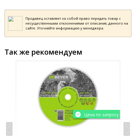
Продавец оставляет за собой право передать товар с
несущественными отклонениями от описания, данного на
сайте. Уточняйте информацию у менеджера.
Так же рекомендуем
просу
Цена по запросу