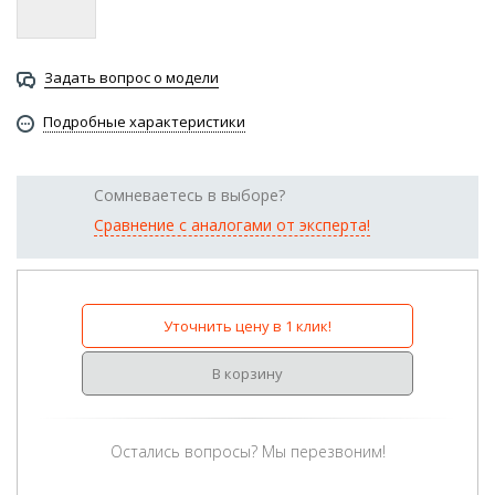
Задать вопрос о модели
Подробные характеристики
Сомневаетесь в выборе?
Сравнение с аналогами от эксперта!
Уточнить цену в 1 клик!
В корзину
Остались вопросы? Мы перезвоним!