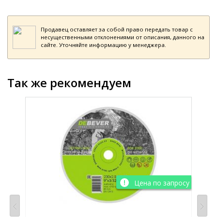
Продавец оставляет за собой право передать товар с
несущественными отклонениями от описания, данного на
сайте. Уточняйте информацию у менеджера.
Так же рекомендуем
просу
Цена по запросу