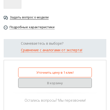
Задать вопрос о модели
Подробные характеристики
Сомневаетесь в выборе?
Сравнение с аналогами от эксперта!
Уточнить цену в 1 клик!
В корзину
Остались вопросы? Мы перезвоним!