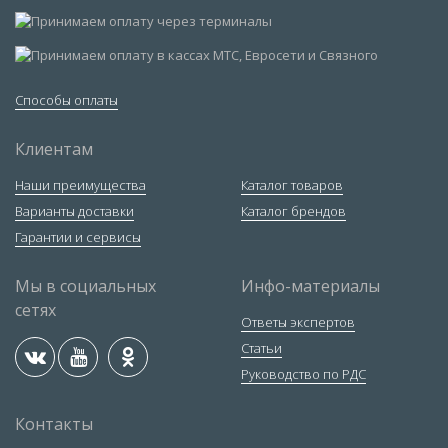
Способы оплаты
Клиентам
Наши преимущества
Каталог товаров
Варианты доставки
Каталог брендов
Гарантии и сервисы
Мы в социальных
Инфо-материалы
сетях
Ответы экспертов
Статьи
Руководство по РДС
Контакты