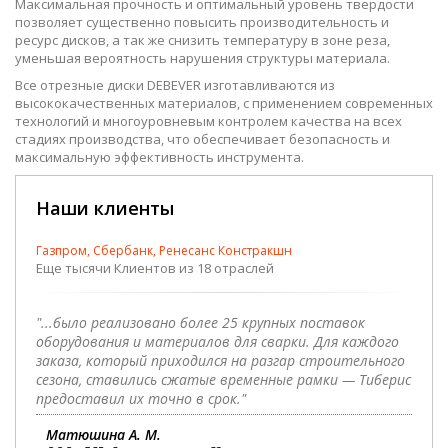
Максимальная прочность и оптимальный уровень твердости
позволяет существенно повысить производительность и
ресурс дисков, а так же снизить температуру в зоне реза,
уменьшая вероятность нарушения структуры материала.
Все отрезные диски DEBEVER изготавливаются из
высококачественных материалов, с применением современных
технологий и многоуровневым контролем качества на всех
стадиях производства, что обеспечивает безопасность и
максимальную эффективность инструмента.
Наши клиенты
Газпром, Сбербанк, Ренесанс Констракшн
Еще тысячи Клиентов из 18 отраслей
"...было реализовано более 25 крупных поставок
оборудования и материалов для сварки. Для каждого
заказа, который приходился на разгар строительного
сезона, ставились сжатые временные рамки — Тиберис
предоставил их точно в срок."
Матюшина А. М.