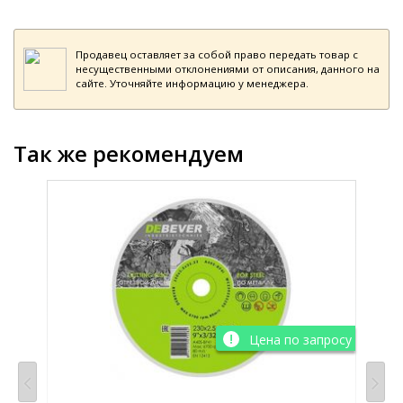
Продавец оставляет за собой право передать товар с
несущественными отклонениями от описания, данного на
сайте. Уточняйте информацию у менеджера.
Так же рекомендуем
просу
Цена по запросу