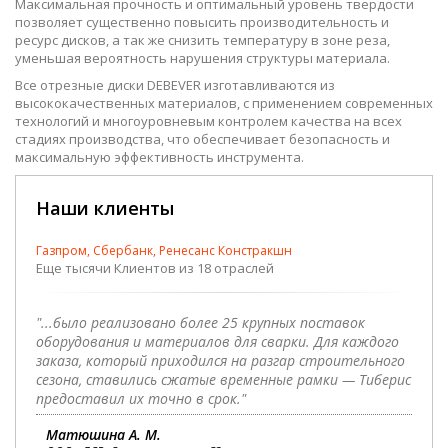
Максимальная прочность и оптимальный уровень твердости
позволяет существенно повысить производительность и
ресурс дисков, а так же снизить температуру в зоне реза,
уменьшая вероятность нарушения структуры материала.
Все отрезные диски DEBEVER изготавливаются из
высококачественных материалов, с применением современных
технологий и многоуровневым контролем качества на всех
стадиях производства, что обеспечивает безопасность и
максимальную эффективность инструмента.
Наши клиенты
Газпром, Сбербанк, Ренесанс Констракшн
Еще тысячи Клиентов из 18 отраслей
"...было реализовано более 25 крупных поставок
оборудования и материалов для сварки. Для каждого
заказа, который приходился на разгар строительного
сезона, ставились сжатые временные рамки — Тиберис
предоставил их точно в срок."
Матюшина А. М.