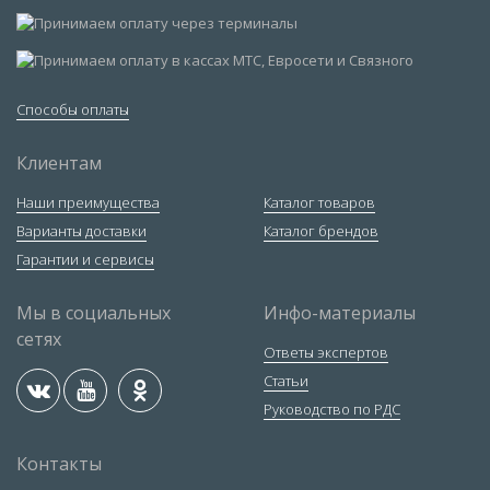
Способы оплаты
Клиентам
Наши преимущества
Каталог товаров
Варианты доставки
Каталог брендов
Гарантии и сервисы
Мы в социальных
Инфо-материалы
сетях
Ответы экспертов
Статьи
Руководство по РДС
Контакты