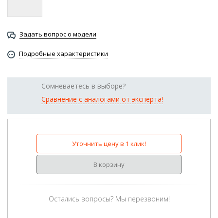
Задать вопрос о модели
Подробные характеристики
Сомневаетесь в выборе?
Сравнение с аналогами от эксперта!
Уточнить цену в 1 клик!
В корзину
Остались вопросы? Мы перезвоним!