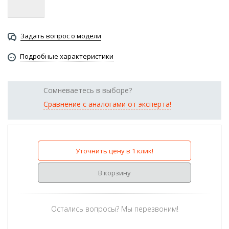
Задать вопрос о модели
Подробные характеристики
Сомневаетесь в выборе?
Сравнение с аналогами от эксперта!
Уточнить цену в 1 клик!
В корзину
Остались вопросы? Мы перезвоним!