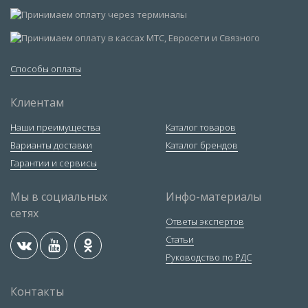
Способы оплаты
Клиентам
Наши преимущества
Каталог товаров
Варианты доставки
Каталог брендов
Гарантии и сервисы
Мы в социальных
Инфо-материалы
сетях
Ответы экспертов
Статьи
Руководство по РДС
Контакты