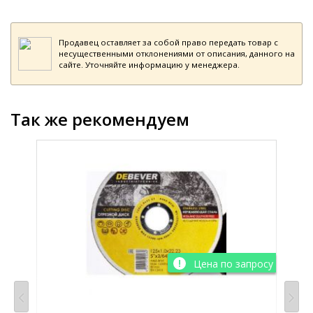
Продавец оставляет за собой право передать товар с
несущественными отклонениями от описания, данного на
сайте. Уточняйте информацию у менеджера.
Так же рекомендуем
просу
Цена по запросу