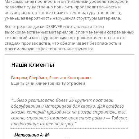
Максимальная прочность и оптимальный уровень твердости
позволяет существенно повысить производительность и
ресурс дисков, а так же снизить температуру в зоне реза,
уменьшая вероятность нарушения структуры материала.
Все отрезные диски DEBEVER изготавливаются из
высококачественных материалов, с применением современных
технологий и многоуровневым контролем качества на всех
стадиях производства, что обеспечивает безопасность и
максимальную эффективность инструмента.
Наши клиенты
Газпром, Сбербанк, Ренесанс Констракшн
Еще тысячи Клиентов из 18 отраслей
"...было реализовано более 25 крупных поставок
оборудования и материалов для сварки. Для каждого
заказа, который приходился на разгар строительного
сезона, ставились сжатые временные рамки — Тиберис
предоставил их точно в срок."
Матюшина А. М.