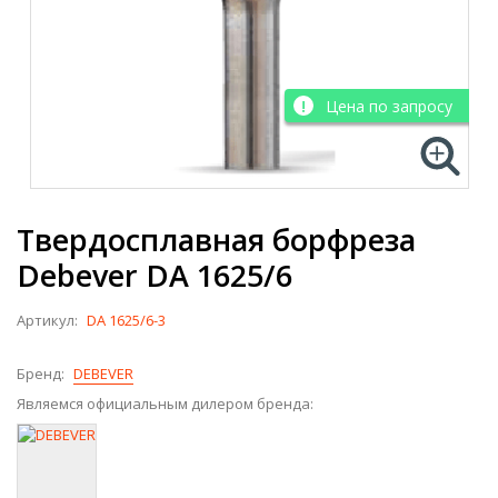
Цена по запросу
Твердосплавная борфреза
Debever DA 1625/6
Артикул:
DA 1625/6-3
Бренд:
DEBEVER
Являемся официальным дилером бренда: