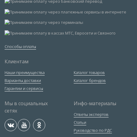
Способы оплаты
Клиентам
Наши преимущества
Каталог товаров
Варианты доставки
Каталог брендов
Гарантии и сервисы
Мы в социальных
Инфо-материалы
сетях
Ответы экспертов
Статьи
Руководство по РДС