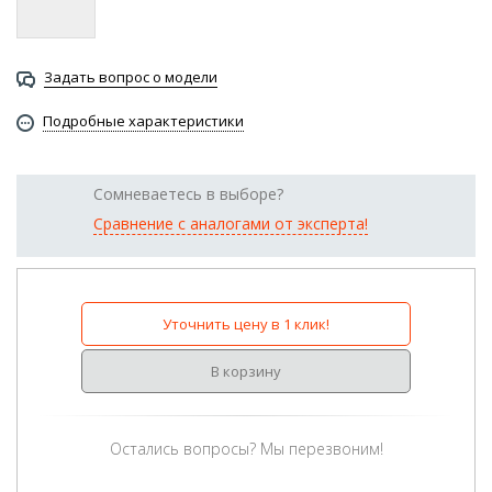
Задать вопрос о модели
Подробные характеристики
Сомневаетесь в выборе?
Сравнение с аналогами от эксперта!
Уточнить цену в 1 клик!
В корзину
Остались вопросы? Мы перезвоним!