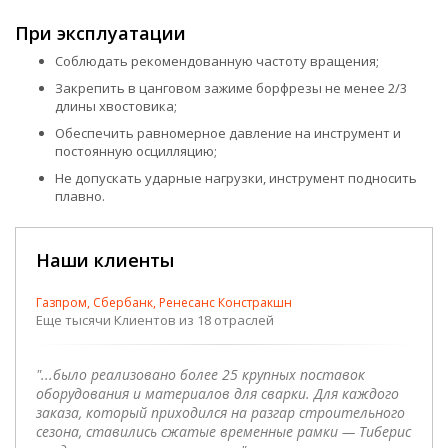
При эксплуатации
Соблюдать рекомендованную частоту вращения;
Закрепить в цанговом зажиме борфрезы не менее 2/3
длины хвостовика;
Обеспечить равномерное давление на инструмент и
постоянную осцилляцию;
Не допускать ударные нагрузки, инструмент подносить
плавно.
Наши клиенты
Газпром, Сбербанк, Ренесанс Констракшн
Еще тысячи Клиентов из 18 отраслей
"...было реализовано более 25 крупных поставок
оборудования и материалов для сварки. Для каждого
заказа, который приходился на разгар строительного
сезона, ставились сжатые временные рамки — Тиберис