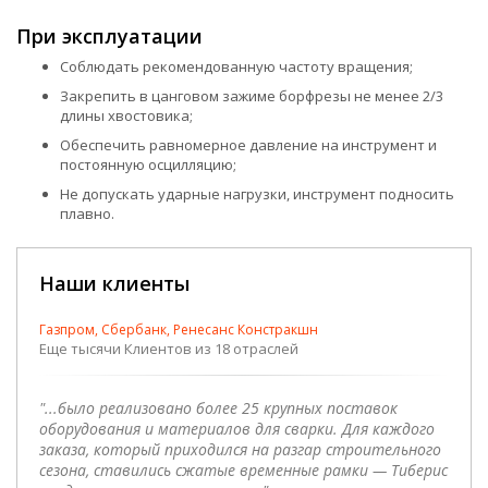
При эксплуатации
Соблюдать рекомендованную частоту вращения;
Закрепить в цанговом зажиме борфрезы не менее 2/3
длины хвостовика;
Обеспечить равномерное давление на инструмент и
постоянную осцилляцию;
Не допускать ударные нагрузки, инструмент подносить
плавно.
Наши клиенты
Газпром, Сбербанк, Ренесанс Констракшн
Еще тысячи Клиентов из 18 отраслей
"...было реализовано более 25 крупных поставок
оборудования и материалов для сварки. Для каждого
заказа, который приходился на разгар строительного
сезона, ставились сжатые временные рамки — Тиберис