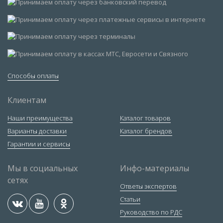
Способы оплаты
Клиентам
Наши преимущества
Каталог товаров
Варианты доставки
Каталог брендов
Гарантии и сервисы
Мы в социальных
Инфо-материалы
сетях
Ответы экспертов
Статьи
Руководство по РДС