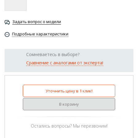
Задать вопрос о модели
Подробные характеристики
Сомневаетесь в выборе?
Сравнение с аналогами от эксперта!
Уточнить цену в 1 клик!
В корзину
Остались вопросы? Мы перезвоним!