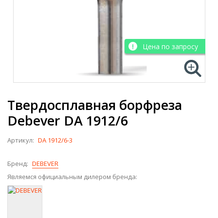
Цена по запросу
Твердосплавная борфреза
Debever DA 1912/6
Артикул:
DA 1912/6-3
Бренд:
DEBEVER
Являемся официальным дилером бренда: