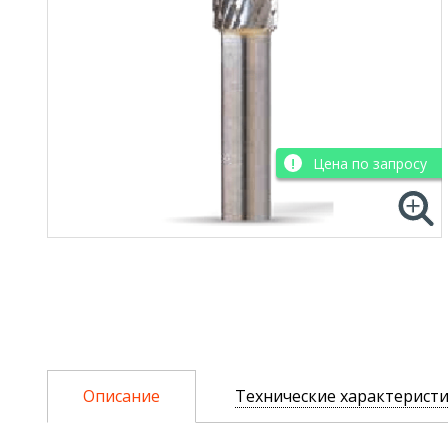
Цена по запросу
Описание
Технические характерист