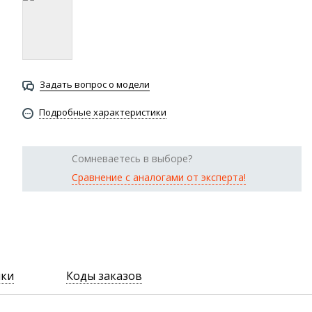
Задать вопрос о модели
Подробные характеристики
Сомневаетесь в выборе?
Сравнение с аналогами от эксперта!
ики
Коды заказов