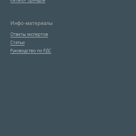
Инфо-материалы
Ответы экспертов
Статьи
Руководство по РДС