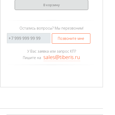
В корзину
Остались вопросы? Мы перезвоним!
Позвоните мне
У Вас заявка или запрос КП?
sales@tiberis.ru
Пишите на