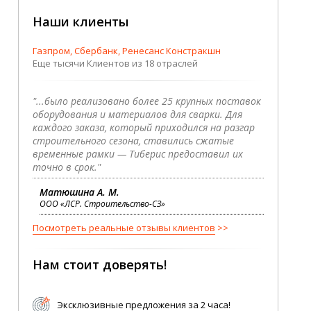
Наши клиенты
Газпром, Сбербанк, Ренесанс Констракшн
Еще тысячи Клиентов из 18 отраслей
"...было реализовано более 25 крупных поставок
оборудования и материалов для сварки. Для
каждого заказа, который приходился на разгар
строительного сезона, ставились сжатые
временные рамки — Тиберис предоставил их
точно в срок."
Матюшина А. М.
ООО «ЛСР. Строительство-СЗ»
Посмотреть реальные отзывы клиентов
Нам стоит доверять!
Эксклюзивные предложения за 2 часа!