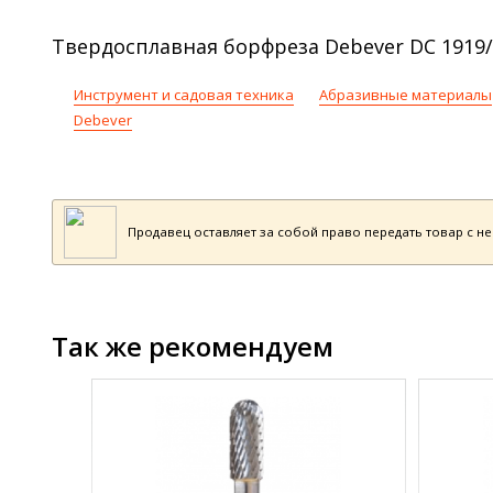
Твердосплавная борфреза Debever DC 1919/
Инструмент и садовая техника
Абразивные материалы
Debever
Продавец оставляет за собой право передать товар с н
Так же рекомендуем