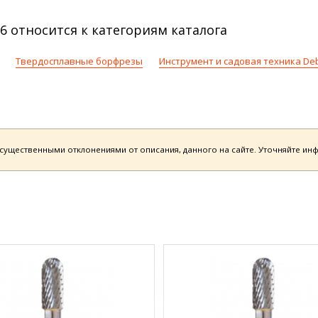
6 относится к категориям каталога
Твердосплавные борфрезы
Инструмент и садовая техника De
есущественными отклонениями от описания, данного на сайте. Уточняйте и