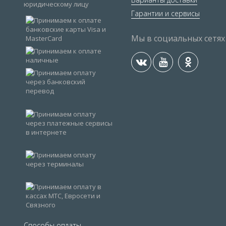
Гарантии и сервисы
Мы в социальных сетях
Способы оплаты