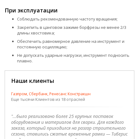
При эксплуатации
Соблюдать рекомендованную частоту вращения;
Закрепить в цанговом зажиме борфрезы не менее 2/3
длины хвостовика;
Обеспечить равномерное давление на инструмент и
постоянную осцилляцию;
Не допускать ударные нагрузки, инструмент подносить
плавно.
Наши клиенты
Газпром, Сбербанк, Ренесанс Констракшн
Еще тысячи Клиентов из 18 отраслей
"...было реализовано более 25 крупных поставок
оборудования и материалов для сварки. Для каждого
заказа, который приходился на разгар строительного
сезона, ставились сжатые временные рамки — Тиберис