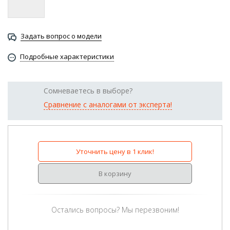
Задать вопрос о модели
Подробные характеристики
Сомневаетесь в выборе?
Сравнение с аналогами от эксперта!
Уточнить цену в 1 клик!
В корзину
Остались вопросы? Мы перезвоним!