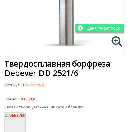
Цена по запросу
Твердосплавная борфреза
Debever DD 2521/6
Артикул:
DD 2521/6-3
Бренд:
DEBEVER
Являемся официальным дилером бренда: