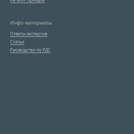
Инфо-материалы
Ответы экспертов
Статьи
Руководство по РДС