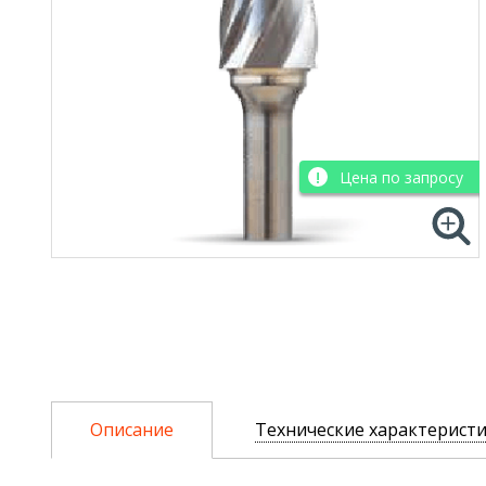
Цена по запросу
Описание
Технические характерист