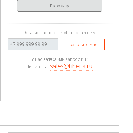
В корзину
Остались вопросы? Мы перезвоним!
Позвоните мне
У Вас заявка или запрос КП?
sales@tiberis.ru
Пишите на