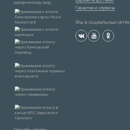
Гарантии и сервисы
Мы в социальных сетях
Способы оплаты