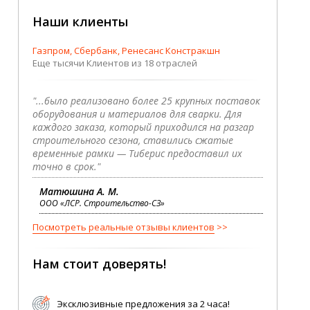
Наши клиенты
Газпром, Сбербанк, Ренесанс Констракшн
Еще тысячи Клиентов из 18 отраслей
"...было реализовано более 25 крупных поставок
оборудования и материалов для сварки. Для
каждого заказа, который приходился на разгар
строительного сезона, ставились сжатые
временные рамки — Тиберис предоставил их
точно в срок."
Матюшина А. М.
ООО «ЛСР. Строительство-СЗ»
Посмотреть реальные отзывы клиентов
Нам стоит доверять!
Эксклюзивные предложения за 2 часа!