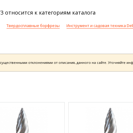
3 относится к категориям каталога
Твердосплавные борфрезы
Инструмент и садовая техника De
есущественными отклонениями от описания, данного на сайте. Уточняйте и