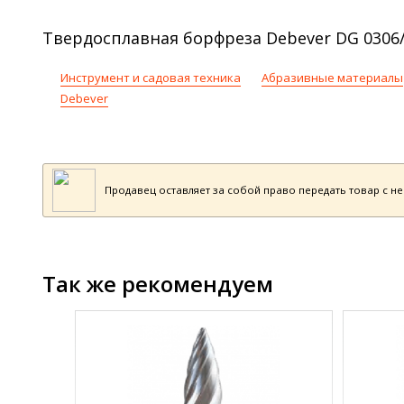
Твердосплавная борфреза Debever DG 0306/
Инструмент и садовая техника
Абразивные материалы
Debever
Продавец оставляет за собой право передать товар с н
Так же рекомендуем