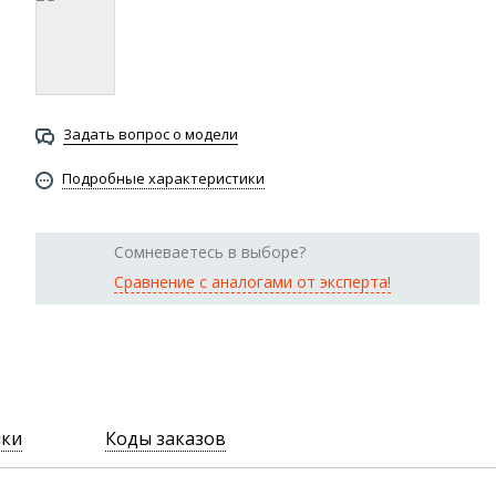
Задать вопрос о модели
Подробные характеристики
Сомневаетесь в выборе?
Сравнение с аналогами от эксперта!
ики
Коды заказов