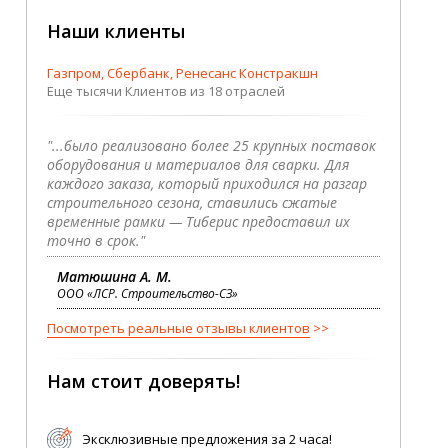
Наши клиенты
Газпром, Сбербанк, Ренесанс Констракшн
Еще тысячи Клиентов из 18 отраслей
"...было реализовано более 25 крупных поставок
оборудования и материалов для сварки. Для
каждого заказа, который приходился на разгар
строительного сезона, ставились сжатые
временные рамки — Тиберис предоставил их
точно в срок."
Матюшина А. М.
ООО «ЛСР. Строительство-СЗ»
Посмотреть реальные отзывы клиентов
Нам стоит доверять!
Эксклюзивные предложения за 2 часа!