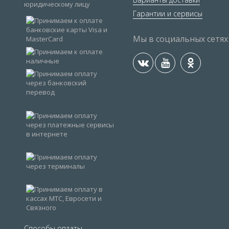
Гарантии и сервисы
Мы в социальных сетях
Способы оплаты