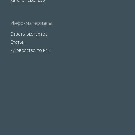
Инфо-материалы
Ответы экспертов
Статьи
Руководство по РДС