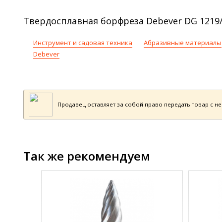
Твердосплавная борфреза Debever DG 1219/
Инструмент и садовая техника
Абразивные материалы
Debever
Продавец оставляет за собой право передать товар с н
Так же рекомендуем