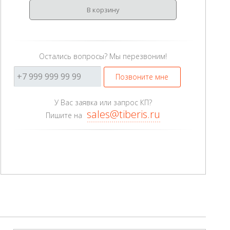
В корзину
Остались вопросы? Мы перезвоним!
Позвоните мне
У Вас заявка или запрос КП?
sales@tiberis.ru
Пишите на