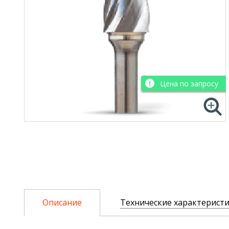
Цена по запросу
Описание
Технические характерист