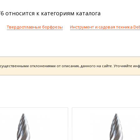
6 относится к категориям каталога
Твердосплавные борфрезы
Инструмент и садовая техника De
есущественными отклонениями от описания, данного на сайте. Уточняйте и