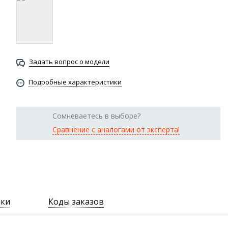
Задать вопрос о модели
Подробные характеристики
Сомневаетесь в выборе?
Сравнение с аналогами от эксперта!
ики
Коды заказов