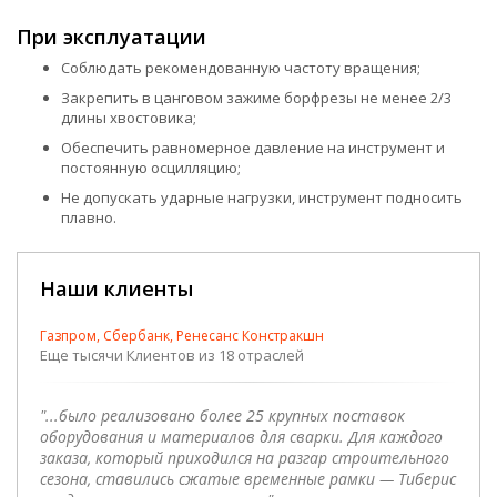
При эксплуатации
Соблюдать рекомендованную частоту вращения;
Закрепить в цанговом зажиме борфрезы не менее 2/3
длины хвостовика;
Обеспечить равномерное давление на инструмент и
постоянную осцилляцию;
Не допускать ударные нагрузки, инструмент подносить
плавно.
Наши клиенты
Газпром, Сбербанк, Ренесанс Констракшн
Еще тысячи Клиентов из 18 отраслей
"...было реализовано более 25 крупных поставок
оборудования и материалов для сварки. Для каждого
заказа, который приходился на разгар строительного
сезона, ставились сжатые временные рамки — Тиберис