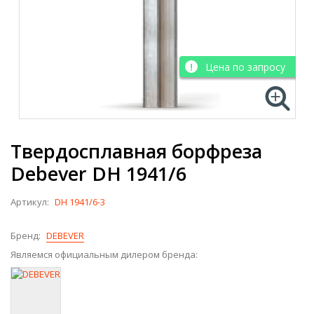
Цена по запросу
Твердосплавная борфреза
Debever DH 1941/6
Артикул:
DH 1941/6-3
Бренд:
DEBEVER
Являемся официальным дилером бренда: