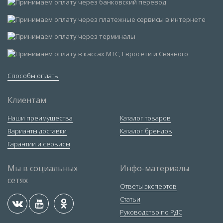
Способы оплаты
Клиентам
Наши преимущества
Каталог товаров
Варианты доставки
Каталог брендов
Гарантии и сервисы
Мы в социальных
Инфо-материалы
сетях
Ответы экспертов
Статьи
Руководство по РДС