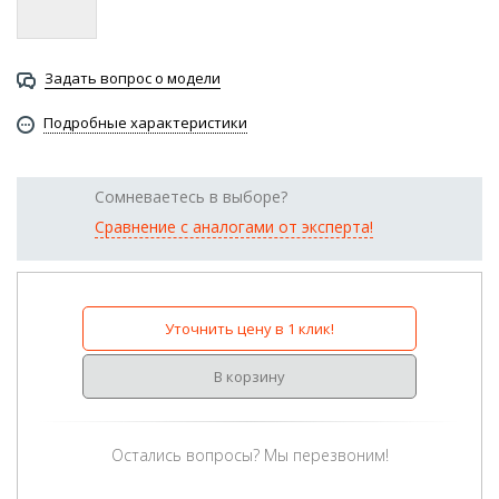
Задать вопрос о модели
Подробные характеристики
Сомневаетесь в выборе?
Сравнение с аналогами от эксперта!
Уточнить цену в 1 клик!
В корзину
Остались вопросы? Мы перезвоним!