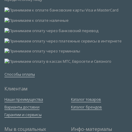
Способы оплаты
Клиентам
Наши преимущества
Каталог товаров
Варианты доставки
Каталог брендов
Гарантии и сервисы
Мы в социальных
Инфо-материалы