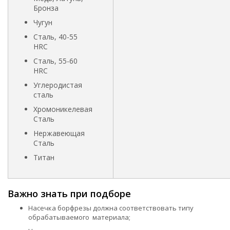
Бронза
Чугун
Сталь, 40-55
HRC
Сталь, 55-60
HRC
Углеродистая
сталь
Хромоникелевая
Сталь
Нержавеющая
Сталь
Титан
Важно знать при подборе
Насечка борфрезы должна соответствовать типу
обрабатываемого материала;