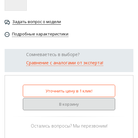
Задать вопрос о модели
Подробные характеристики
Сомневаетесь в выборе?
Сравнение с аналогами от эксперта!
Уточнить цену в 1 клик!
В корзину
Остались вопросы? Мы перезвоним!