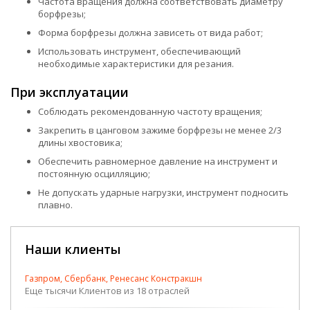
Частота вращения должна соответствовать диаметру
борфрезы;
Форма борфрезы должна зависеть от вида работ;
Использовать инструмент, обеспечивающий
необходимые характеристики для резания.
При эксплуатации
Соблюдать рекомендованную частоту вращения;
Закрепить в цанговом зажиме борфрезы не менее 2/3
длины хвостовика;
Обеспечить равномерное давление на инструмент и
постоянную осцилляцию;
Не допускать ударные нагрузки, инструмент подносить
плавно.
Наши клиенты
Газпром, Сбербанк, Ренесанс Констракшн
Еще тысячи Клиентов из 18 отраслей