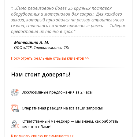
"...было реализовано более 25 крупных поставок
оборудования и материалов для сварки. Для каждого
заказа, который приходился на разгар строительного
сезона, ставились сжатые временные рамки — Тиберис
предоставил их точно в срок."
Матюшина А. М.
ООО «ЛСР. Строительство-СЗ»
Посмотреть реальные отзывы клиентов
Нам стоит доверять!
Эксклюзивные предложения за 2 часа!
Оперативная реакция на все ваши запросы!
Ответственный менеджер — мы знаем, как работать
именно с Вами!
К полному списку преимуществ