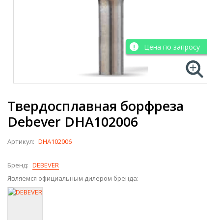
Цена по запросу
Твердосплавная борфреза
Debever DHA102006
Артикул:
DHA102006
Бренд:
DEBEVER
Являемся официальным дилером бренда: