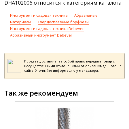
DHA102006 относится к категориям каталога
Инструмент и садовая техника
Абразивные
материалы
Твердосплавные борфрезы
Инструмент и садовая техника Debever
Абразивный инструмент Debever
Продавец оставляет за собой право передать товар с
несущественными отклонениями от описания, данного на
сайте. Уточняйте информацию у менеджера.
Так же рекомендуем