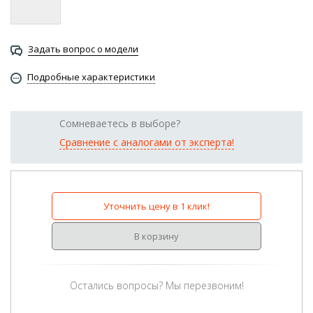
Задать вопрос о модели
Подробные характеристики
Сомневаетесь в выборе?
Сравнение с аналогами от эксперта!
Уточнить цену в 1 клик!
В корзину
Остались вопросы? Мы перезвоним!