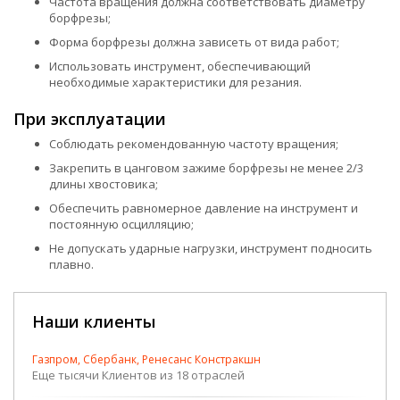
Частота вращения должна соответствовать диаметру
борфрезы;
Форма борфрезы должна зависеть от вида работ;
Использовать инструмент, обеспечивающий
необходимые характеристики для резания.
При эксплуатации
Соблюдать рекомендованную частоту вращения;
Закрепить в цанговом зажиме борфрезы не менее 2/3
длины хвостовика;
Обеспечить равномерное давление на инструмент и
постоянную осцилляцию;
Не допускать ударные нагрузки, инструмент подносить
плавно.
Наши клиенты
Газпром, Сбербанк, Ренесанс Констракшн
Еще тысячи Клиентов из 18 отраслей