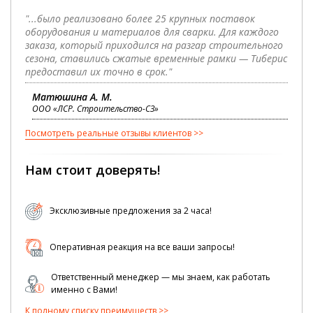
"...было реализовано более 25 крупных поставок
оборудования и материалов для сварки. Для каждого
заказа, который приходился на разгар строительного
сезона, ставились сжатые временные рамки — Тиберис
предоставил их точно в срок."
Матюшина А. М.
ООО «ЛСР. Строительство-СЗ»
Посмотреть реальные отзывы клиентов
Нам стоит доверять!
Эксклюзивные предложения за 2 часа!
Оперативная реакция на все ваши запросы!
Ответственный менеджер — мы знаем, как работать
именно с Вами!
К полному списку преимуществ