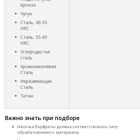
Бронза
Чугун
Сталь, 40-55
HRC
Сталь, 55-60
HRC
Углеродистая
сталь
Хромоникелевая
Сталь
Нержавеющая
Сталь
Титан
Важно знать при подборе
Насечка борфрезы должна соответствовать типу
обрабатываемого материала;