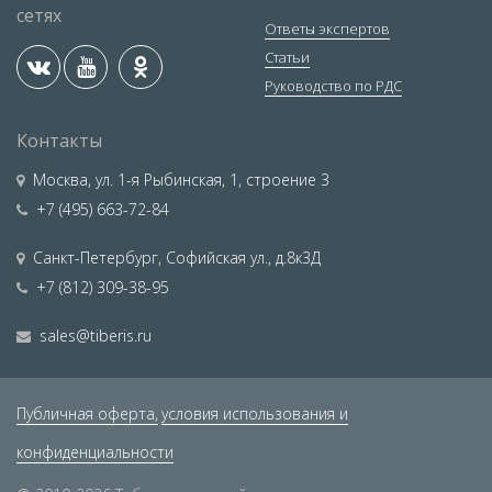
сетях
Ответы экспертов
Статьи
Руководство по РДС
Контакты
Москва
,
ул. 1-я Рыбинская, 1, строение 3
+7 (495) 663-72-84
Санкт-Петербург
,
Софийская ул., д.8к3Д
+7 (812) 309-38-95
sales@tiberis.ru
Публичная оферта,
условия использования и
конфиденциальности