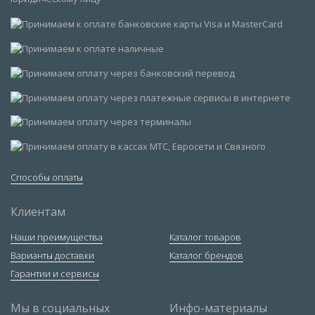
Способы оплаты
Клиентам
Наши преимущества
Каталог товаров
Варианты доставки
Каталог брендов
Гарантии и сервисы
Мы в социальных
Инфо-материалы