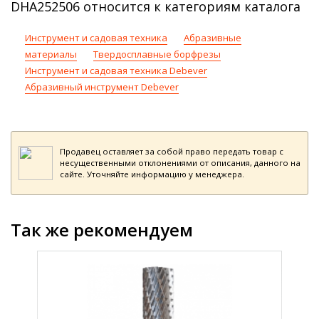
DHA252506 относится к категориям каталога
Инструмент и садовая техника
Абразивные
материалы
Твердосплавные борфрезы
Инструмент и садовая техника Debever
Абразивный инструмент Debever
Продавец оставляет за собой право передать товар с
несущественными отклонениями от описания, данного на
сайте. Уточняйте информацию у менеджера.
Так же рекомендуем