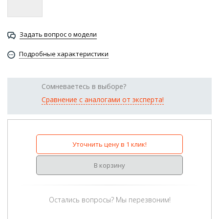
Задать вопрос о модели
Подробные характеристики
Сомневаетесь в выборе?
Сравнение с аналогами от эксперта!
Уточнить цену в 1 клик!
В корзину
Остались вопросы? Мы перезвоним!