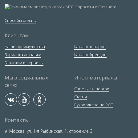
Способы оплаты
Клиентам
Наши преимущества
Каталог товаров
Варианты доставки
Каталог брендов
Гарантии и сервисы
Мы в социальных
Инфо-материалы
сетях
Ответы экспертов
Статьи
Руководство по РДС
Контакты
Москва
,
ул. 1-я Рыбинская, 1, строение 3