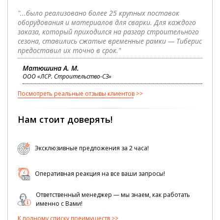
"...было реализовано более 25 крупных поставок
оборудования и материалов для сварки. Для каждого
заказа, который приходился на разгар строительного
сезона, ставились сжатые временные рамки — Тиберис
предоставил их точно в срок."
Матюшина А. М.
ООО «ЛСР. Строительство-СЗ»
Посмотреть реальные отзывы клиентов
Нам стоит доверять!
Эксклюзивные предложения за 2 часа!
Оперативная реакция на все ваши запросы!
Ответственный менеджер — мы знаем, как работать
именно с Вами!
К полному списку преимуществ