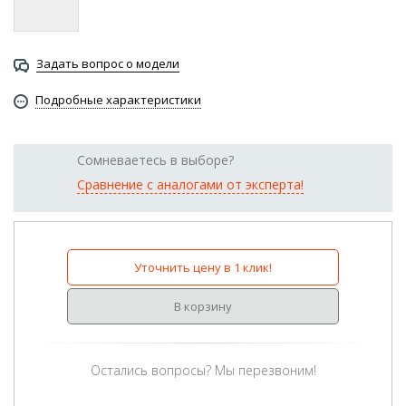
Задать вопрос о модели
Подробные характеристики
Сомневаетесь в выборе?
Сравнение с аналогами от эксперта!
Уточнить цену в 1 клик!
В корзину
Остались вопросы? Мы перезвоним!