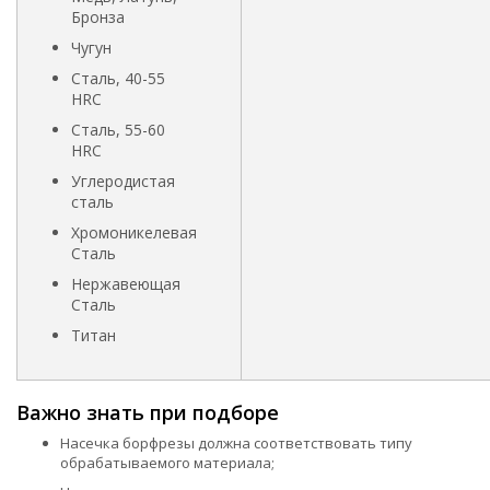
Бронза
Чугун
Сталь, 40-55
HRC
Сталь, 55-60
HRC
Углеродистая
сталь
Хромоникелевая
Сталь
Нержавеющая
Сталь
Титан
Важно знать при подборе
Насечка борфрезы должна соответствовать типу
обрабатываемого материала;