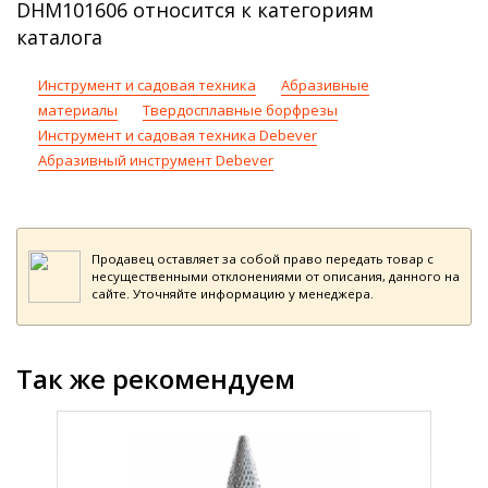
DHM101606 относится к категориям
каталога
Инструмент и садовая техника
Абразивные
материалы
Твердосплавные борфрезы
Инструмент и садовая техника Debever
Абразивный инструмент Debever
Продавец оставляет за собой право передать товар с
несущественными отклонениями от описания, данного на
сайте. Уточняйте информацию у менеджера.
Так же рекомендуем