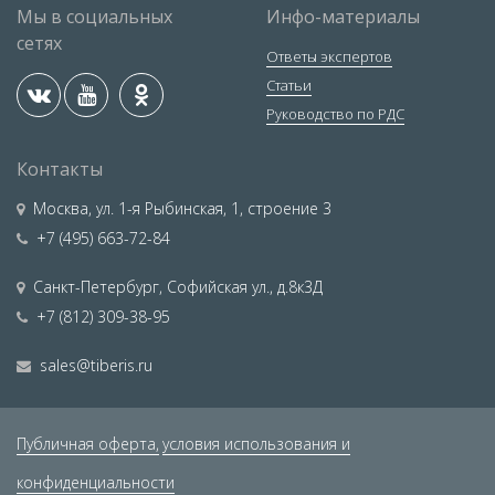
Мы в социальных
Инфо-материалы
сетях
Ответы экспертов
Статьи
Руководство по РДС
Контакты
Москва
,
ул. 1-я Рыбинская, 1, строение 3
+7 (495) 663-72-84
Санкт-Петербург
,
Софийская ул., д.8к3Д
+7 (812) 309-38-95
sales@tiberis.ru
Публичная оферта,
условия использования и
конфиденциальности