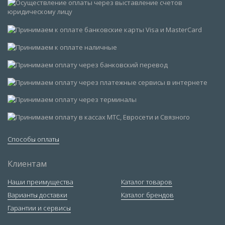
Способы оплаты
Клиентам
Наши преимущества
Каталог товаров
Варианты доставки
Каталог брендов
Гарантии и сервисы