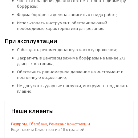
Частота вращения должна соответствовать диаметру
борфрезы;
Форма борфрезы должна зависеть от вида работ;
Использовать инструмент, обеспечивающий
необходимые характеристики для резания.
При эксплуатации
Соблюдать рекомендованную частоту вращения;
Закрепить в цанговом зажиме борфрезы не менее 2/3
длины хвостовика;
Обеспечить равномерное давление на инструмент и
постоянную осцилляцию;
Не допускать ударные нагрузки, инструмент подносить
плавно.
Наши клиенты
Газпром, Сбербанк, Ренесанс Констракшн
Еще тысячи Клиентов из 18 отраслей