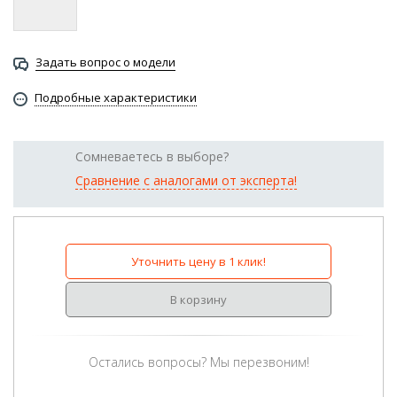
Задать вопрос о модели
Подробные характеристики
Сомневаетесь в выборе?
Сравнение с аналогами от эксперта!
Уточнить цену в 1 клик!
В корзину
Остались вопросы? Мы перезвоним!