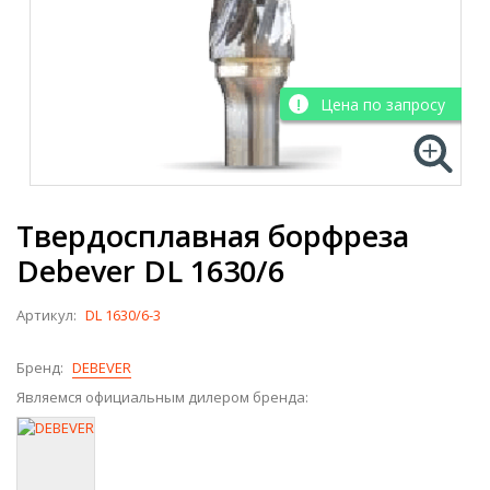
Цена по запросу
Твердосплавная борфреза
Debever DL 1630/6
Артикул:
DL 1630/6-3
Бренд:
DEBEVER
Являемся официальным дилером бренда: