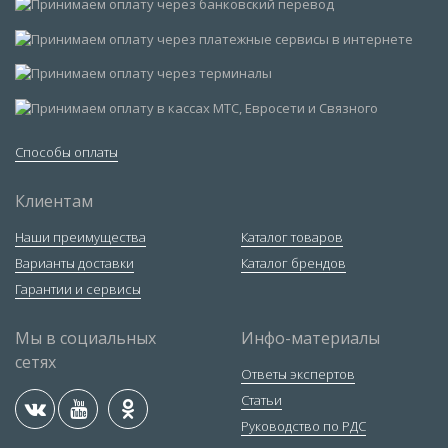
Способы оплаты
Клиентам
Наши преимущества
Каталог товаров
Варианты доставки
Каталог брендов
Гарантии и сервисы
Мы в социальных
Инфо-материалы
сетях
Ответы экспертов
Статьи
Руководство по РДС