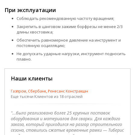
При эксплуатации
Соблюдать рекомендованную частоту вращения;
Закрепить в цанговом зажиме борфрезы не менее 2/3
длины хвостовика;
Обеспечить равномерное давление на инструмент и
постоянную осцилляцию;
Не допускать ударные нагрузки, инструмент подносить
плавно.
Наши клиенты
Газпром, Сбербанк, Ренесанс Констракшн
Еще тысячи Клиентов из 18 отраслей
"...было реализовано более 25 крупных поставок
оборудования и материалов для сварки. Для каждого
заказа, который приходился на разгар строительного
сезона, ставились сжатые временные рамки — Тиберис