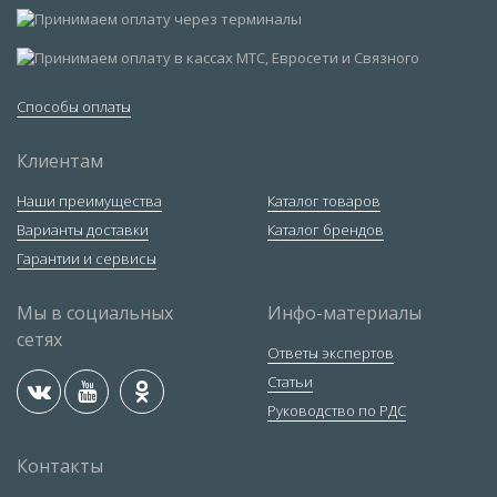
Способы оплаты
Клиентам
Наши преимущества
Каталог товаров
Варианты доставки
Каталог брендов
Гарантии и сервисы
Мы в социальных
Инфо-материалы
сетях
Ответы экспертов
Статьи
Руководство по РДС
Контакты