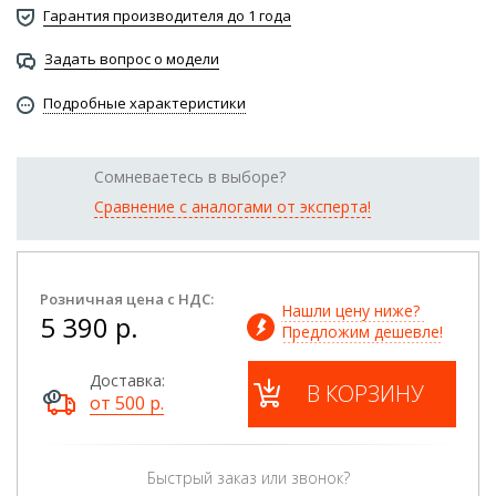
Гарантия производителя до 1 года
Задать вопрос о модели
Подробные характеристики
Сомневаетесь в выборе?
Сравнение с аналогами от эксперта!
Розничная цена с НДС:
Нашли цену ниже? 
5 390 р.
Предложим дешевле!
Доставка:
В КОРЗИНУ
от 500 р.
Быстрый заказ или звонок?