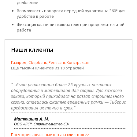
долбление
Возможность поворота передней рукоятки на 360° для
удобства в работе
Фиксация клавиши включателя при продолжительной
работе
Наши клиенты
Газпром, Сбербанк, Ренесанс Констракшн
Еще тысячи Клиентов из 18 отраслей
"...было реализовано более 25 крупных поставок
оборудования и материалов для сварки. Для каждого
заказа, который приходился на разгар строительного
сезона, ставились сжатые временные рамки — Тиберис
предоставил их точно в срок."
Матюшина А. М.
ООО «ЛСР. Строительство-СЗ»
Посмотреть реальные отзывы клиентов