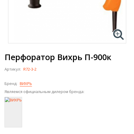
Перфоратор Вихрь П-900к
Артикул:
R72-3-2
Бренд:
ВИХРЬ
Являемся официальным дилером бренда: