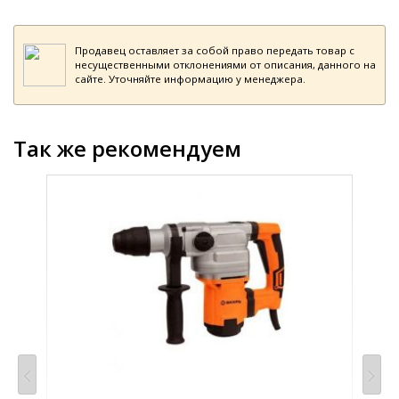
Продавец оставляет за собой право передать товар с
несущественными отклонениями от описания, данного на
сайте. Уточняйте информацию у менеджера.
Так же рекомендуем