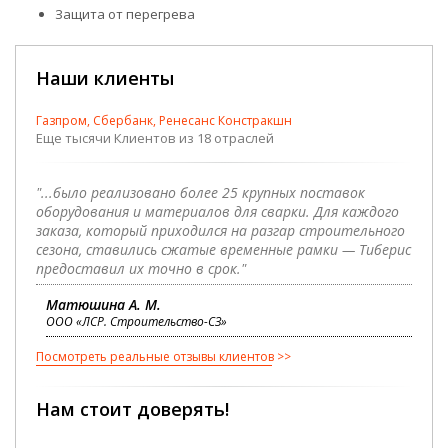
Защита от перегрева
Наши клиенты
Газпром, Сбербанк, Ренесанс Констракшн
Еще тысячи Клиентов из 18 отраслей
"...было реализовано более 25 крупных поставок
оборудования и материалов для сварки. Для каждого
заказа, который приходился на разгар строительного
сезона, ставились сжатые временные рамки — Тиберис
предоставил их точно в срок."
Матюшина А. М.
ООО «ЛСР. Строительство-СЗ»
Посмотреть реальные отзывы клиентов
Нам стоит доверять!