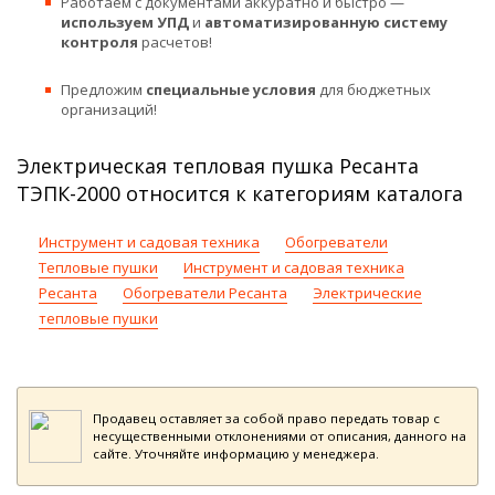
Работаем с документами аккуратно и быстро —
используем УПД
и
автоматизированную систему
контроля
расчетов!
Предложим
специальные условия
для бюджетных
организаций!
Электрическая тепловая пушка Ресанта
ТЭПК-2000 относится к категориям каталога
Инструмент и садовая техника
Обогреватели
Тепловые пушки
Инструмент и садовая техника
Ресанта
Обогреватели Ресанта
Электрические
тепловые пушки
Продавец оставляет за собой право передать товар с
несущественными отклонениями от описания, данного на
сайте. Уточняйте информацию у менеджера.