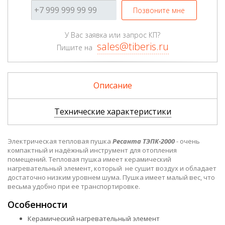
Позвоните мне
У Вас заявка или запрос КП?
sales@tiberis.ru
Пишите на
Описание
Технические характеристики
Электрическая тепловая пушка
Ресанта ТЭПК-2000
- очень
компактный и надёжный инструмент для отопления
помещений. Тепловая пушка имеет керамический
нагревательный элемент, который не сушит воздух и обладает
достаточно низким уровнем шума. Пушка имеет малый вес, что
весьма удобно при ее транспортировке.
Особенности
Керамический нагревательный элемент