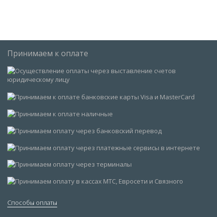
Принимаем к оплате
Способы оплаты