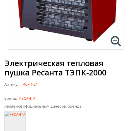
Электрическая тепловая
пушка Ресанта ТЭПК-2000
Артикул:
R67-1-21
Бренд:
РЕСАНТА
Являемся официальным дилером бренда: