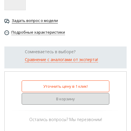
Задать вопрос о модели
Подробные характеристики
Сомневаетесь в выборе?
Сравнение с аналогами от эксперта!
Уточнить цену в 1 клик!
В корзину
Остались вопросы? Мы перезвоним!