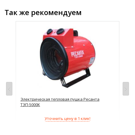
Так же рекомендуем
Электрическая тепловая пушка Ресанта
Эле
ТЭП-5000К
ТЭП
Уточнить цену в 1 клик!