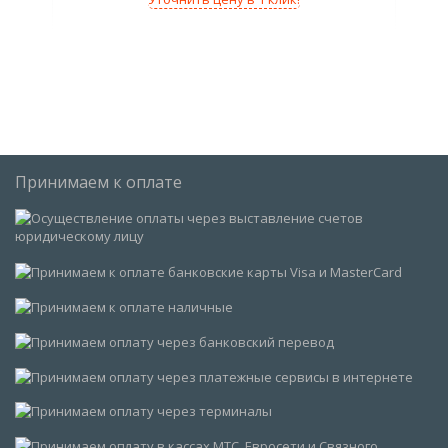
Принимаем к оплате