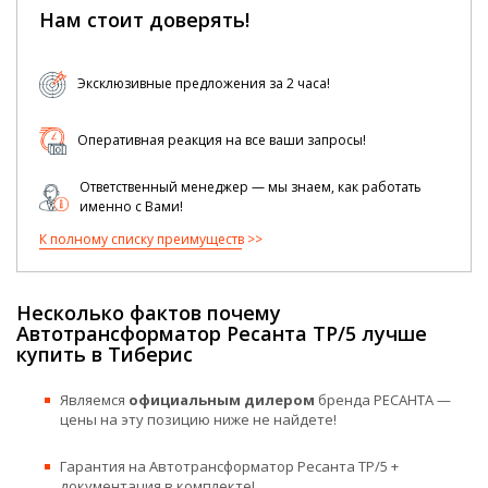
Нам стоит доверять!
Эксклюзивные предложения за 2 часа!
Оперативная реакция на все ваши запросы!
Ответственный менеджер — мы знаем, как работать
именно с Вами!
К полному списку преимуществ
Несколько фактов почему
Автотрансформатор Ресанта ТР/5 лучше
купить в Тиберис
Являемся
официальным дилером
бренда РЕСАНТА —
цены на эту позицию ниже не найдете!
Гарантия на Автотрансформатор Ресанта ТР/5 +
документация в комплекте!