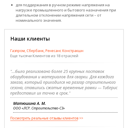
для поддержания в ручном режиме напряжения на
нагрузке промышленного и бытового назначения при
длительном отклонении напряжения сети – от
номинального значения.
Наши клиенты
Газпром, Сбербанк, Ренесанс Констракшн
Еще тысячи Клиентов из 18 отраслей
"...было реализовано более 25 крупных поставок
оборудования и материалов для сварки. Для каждого
заказа, который приходился на разгар строительного
сезона, ставились сжатые временные рамки — Тиберис
предоставил их точно в срок."
Матюшина А. М.
ООО «ЛСР. Строительство-СЗ»
Посмотреть реальные отзывы клиентов