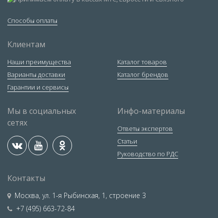
Способы оплаты
Клиентам
Наши преимущества
Каталог товаров
Варианты доставки
Каталог брендов
Гарантии и сервисы
Мы в социальных
Инфо-материалы
сетях
Ответы экспертов
Статьи
Руководство по РДС
Контакты
Москва
,
ул. 1-я Рыбинская, 1, строение 3
+7 (495) 663-72-84