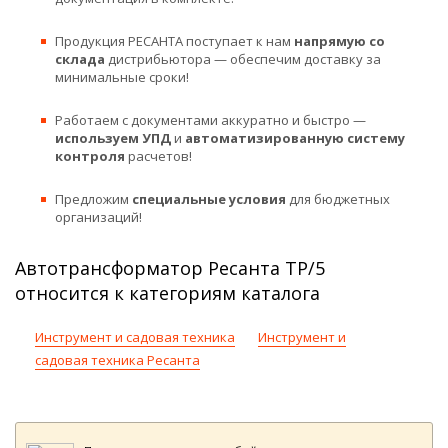
Продукция РЕСАНТА поступает к нам
напрямую со
склада
дистрибьютора — обеспечим доставку за
минимальные сроки!
Работаем с документами аккуратно и быстро —
используем УПД
и
автоматизированную систему
контроля
расчетов!
Предложим
специальные условия
для бюджетных
организаций!
Автотрансформатор Ресанта ТР/5
относится к категориям каталога
Инструмент и садовая техника
Инструмент и
садовая техника Ресанта