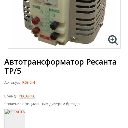
Автотрансформатор Ресанта
ТР/5
Артикул:
R63-5-4
Бренд:
РЕСАНТА
Являемся официальным дилером бренда: