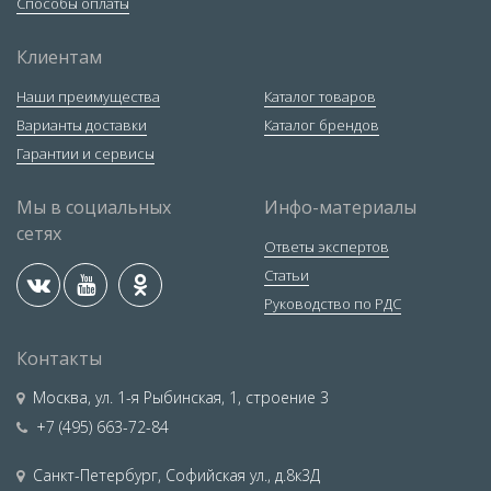
Способы оплаты
Клиентам
Наши преимущества
Каталог товаров
Варианты доставки
Каталог брендов
Гарантии и сервисы
Мы в социальных
Инфо-материалы
сетях
Ответы экспертов
Статьи
Руководство по РДС
Контакты
Москва
,
ул. 1-я Рыбинская, 1, строение 3
+7 (495) 663-72-84
Санкт-Петербург
,
Софийская ул., д.8к3Д