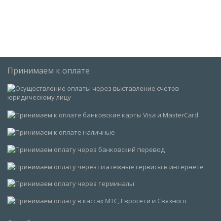
Принимаем к оплате