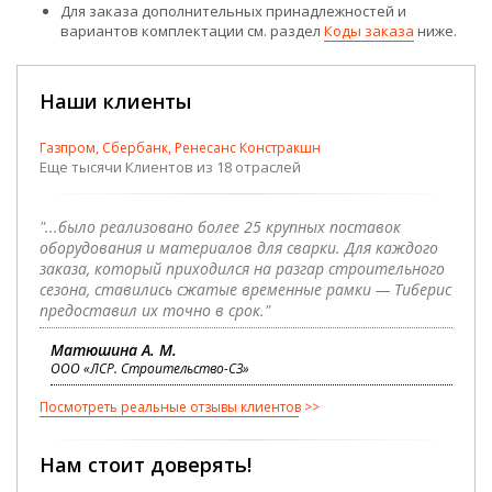
Для заказа дополнительных принадлежностей и
вариантов комплектации см. раздел
Коды заказа
ниже.
Наши клиенты
Газпром, Сбербанк, Ренесанс Констракшн
Еще тысячи Клиентов из 18 отраслей
"...было реализовано более 25 крупных поставок
оборудования и материалов для сварки. Для каждого
заказа, который приходился на разгар строительного
сезона, ставились сжатые временные рамки — Тиберис
предоставил их точно в срок."
Матюшина А. М.
ООО «ЛСР. Строительство-СЗ»
Посмотреть реальные отзывы клиентов
Нам стоит доверять!