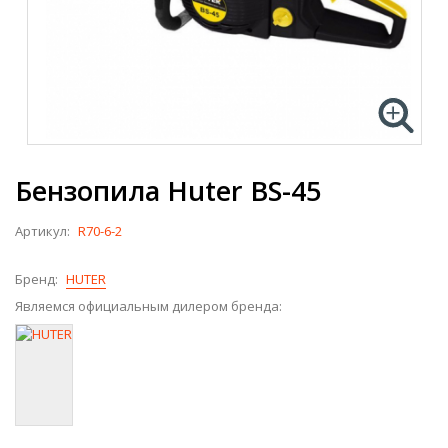
Бензопила Huter BS-45
Артикул:
R70-6-2
Бренд:
HUTER
Являемся официальным дилером бренда: