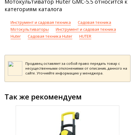
Мотокультиватор Huter GMC-5.5 относится к
категориям каталога
Инструмент и садовая техника
Садовая техника
Мотокультиваторы
Инструмент и садовая техника
Huter
Садовая техника Huter
HUTER
Продавец оставляет за собой право передать товар с
несущественными отклонениями от описания, данного на
сайте. Уточняйте информацию у менеджера.
Так же рекомендуем