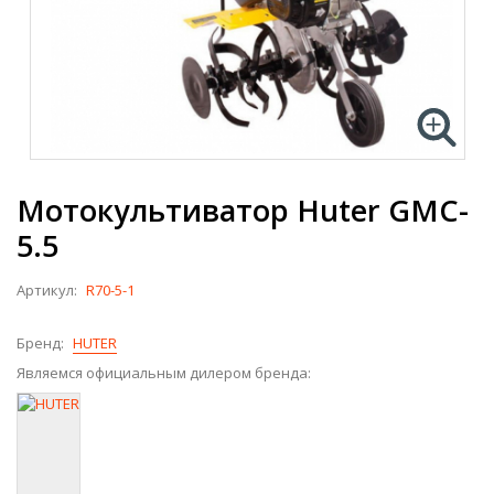
Мотокультиватор Huter GMC-
5.5
Артикул:
R70-5-1
Бренд:
HUTER
Являемся официальным дилером бренда: