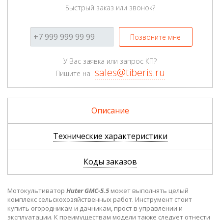
Быстрый заказ или звонок?
Позвоните мне
У Вас заявка или запрос КП?
sales@tiberis.ru
Пишите на
Описание
Технические характеристики
Коды заказов
Мотокультиватор
Huter GMC-5.5
может выполнять целый
комплекс сельскохозяйственных работ. Инструмент стоит
купить огородникам и дачникам, прост в управлении и
эксплуатации. К преимуществам модели также следует отнести