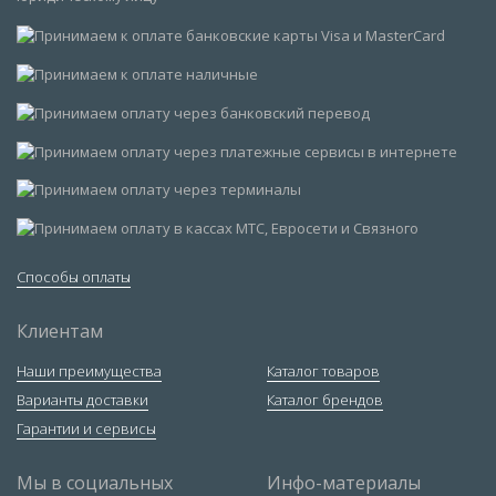
Способы оплаты
Клиентам
Наши преимущества
Каталог товаров
Варианты доставки
Каталог брендов
Гарантии и сервисы
Мы в социальных
Инфо-материалы