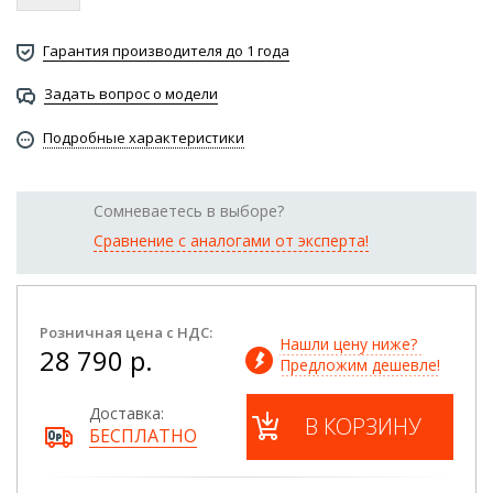
Гарантия производителя до 1 года
Задать вопрос о модели
Подробные характеристики
Сомневаетесь в выборе?
Сравнение с аналогами от эксперта!
Розничная цена с НДС:
Нашли цену ниже? 
28 790 р.
Предложим дешевле!
Доставка:
В КОРЗИНУ
БЕСПЛАТНО