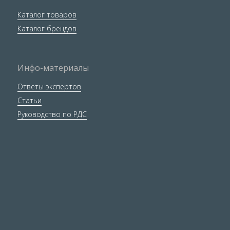
Каталог товаров
Каталог брендов
Инфо-материалы
Ответы экспертов
Статьи
Руководство по РДС