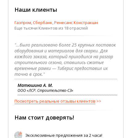
Наши клиенты
Газпром, Сбербанк, Ренесанс Констракшн
Еще тысячи Клиентов из 18 отраслей
"...было реализовано более 25 крупных поставок
оборудования и материалов для сварки. Для
каждого заказа, который приходился на разгар
строительного сезона, ставились сжатые
временные рамки — Тиберис предоставил их
точно в срок."
Матюшина А. М.
ООО «ЛСР. Строительство-СЗ»
Посмотреть реальные отзывы клиентов
Нам стоит доверять!
Эксклюзивные предложения за 2 часа!