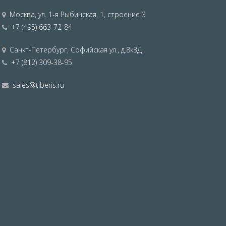
Москва
,
ул. 1-я Рыбинская, 1, строение 3
+7 (495) 663-72-84
Санкт-Петербург
,
Софийская ул., д.8к3Д
+7 (812) 309-38-95
sales@tiberis.ru