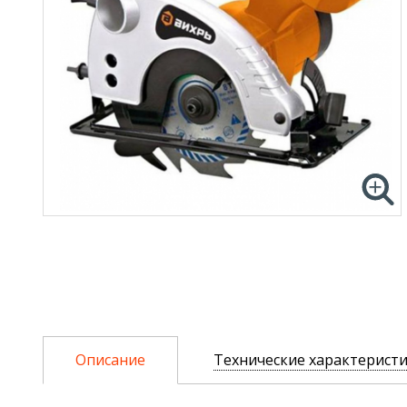
Описание
Технические характерист