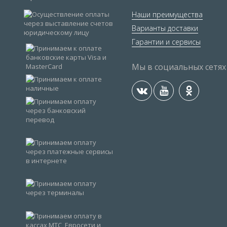
Наши преимущества
Варианты доставки
Гарантии и сервисы
Мы в социальных сетях