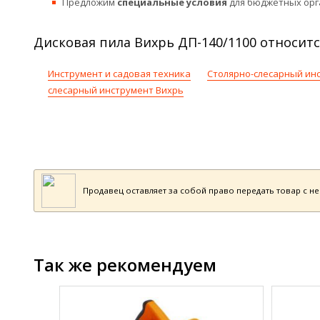
Предложим
специальные условия
для бюджетных орг
Дисковая пила Вихрь ДП-140/1100 относитс
Инструмент и садовая техника
Столярно-слесарный ин
слесарный инструмент Вихрь
Продавец оставляет за собой право передать товар с н
Так же рекомендуем