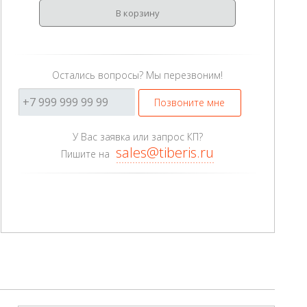
В корзину
Остались вопросы? Мы перезвоним!
Позвоните мне
У Вас заявка или запрос КП?
sales@tiberis.ru
Пишите на