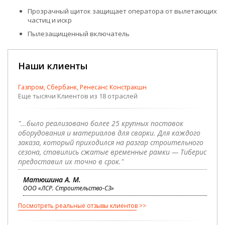
Прозрачный щиток защищает оператора от вылетающих
частиц и искр
Пылезащищенный включатель
Наши клиенты
Газпром, Сбербанк, Ренесанс Констракшн
Еще тысячи Клиентов из 18 отраслей
"...было реализовано более 25 крупных поставок
оборудования и материалов для сварки. Для каждого
заказа, который приходился на разгар строительного
сезона, ставились сжатые временные рамки — Тиберис
предоставил их точно в срок."
Матюшина А. М.
ООО «ЛСР. Строительство-СЗ»
Посмотреть реальные отзывы клиентов