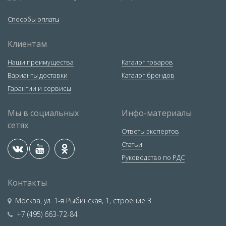
Способы оплаты
Клиентам
Наши преимущества
Каталог товаров
Варианты доставки
Каталог брендов
Гарантии и сервисы
Мы в социальных
Инфо-материалы
сетях
Ответы экспертов
Статьи
Руководство по РДС
Контакты
Москва
,
ул. 1-я Рыбинская, 1, строение 3
+7 (495) 663-72-84