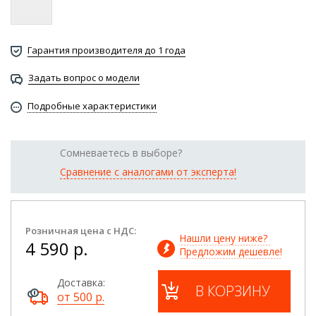
Гарантия производителя до 1 года
Задать вопрос о модели
Подробные характеристики
Сомневаетесь в выборе?
Сравнение с аналогами от эксперта!
Розничная цена с НДС:
Нашли цену ниже? 
4 590 р.
Предложим дешевле!
Доставка:
В КОРЗИНУ
от 500 р.