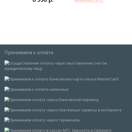
Принимаем к оплате