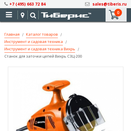
Skip
+7 (495) 663 72 84
sales@tiberis.ru
to
0
Content
Главная
Каталог товаров
Инструмент и садовая техника
Инструмент и садовая техника Вихрь
Станок для заточки цепей Вихрь СЗЦ-200