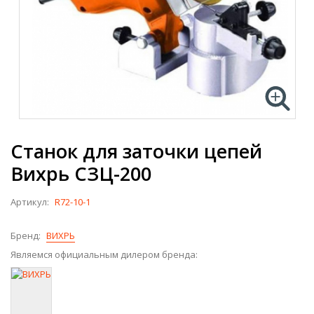
Станок для заточки цепей
Вихрь СЗЦ-200
Артикул:
R72-10-1
Бренд:
ВИХРЬ
Являемся официальным дилером бренда: