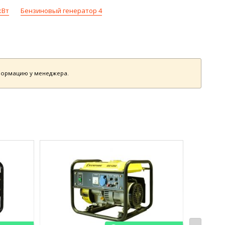
кВт
Бензиновый генератор 4
нформацию у менеджера.