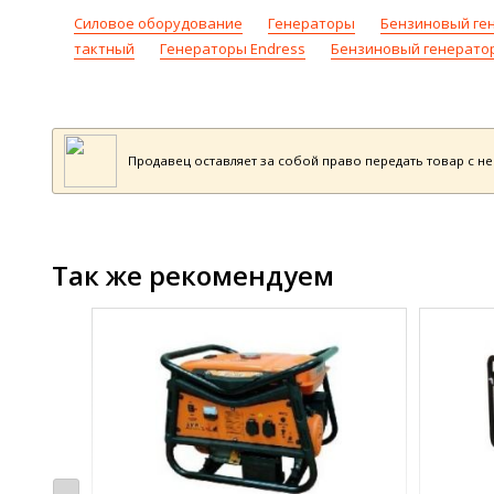
Силовое оборудование
Генераторы
Бензиновый ге
тактный
Генераторы Endress
Бензиновый генератор
Продавец оставляет за собой право передать товар с н
Так же рекомендуем