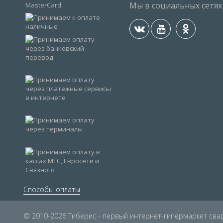
Мы в социальных сетях
Способы оплаты
© 2010-2026 Тиберис - первый интернет-гипермаркет св