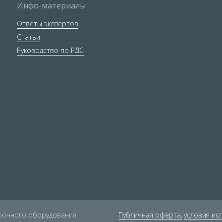
Инфо-материалы
Ответы экспертов
Статьи
Руководство по РДС
арочного оборудования
Публичная оферта,
условия ис