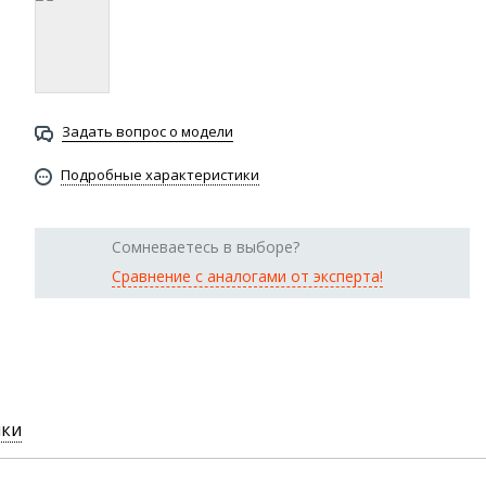
Задать вопрос о модели
Подробные характеристики
Сомневаетесь в выборе?
Сравнение с аналогами от эксперта!
ики