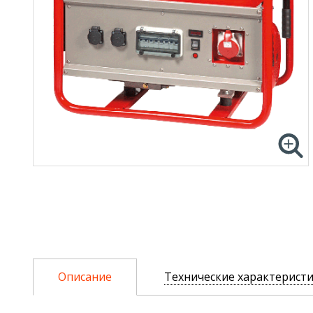
Описание
Технические характерист