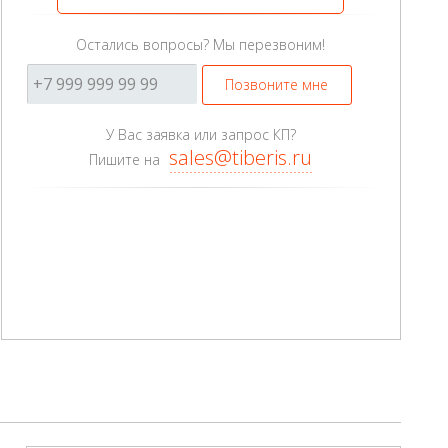
Остались вопросы? Мы перезвоним!
Позвоните мне
У Вас заявка или запрос КП?
sales@tiberis.ru
Пишите на