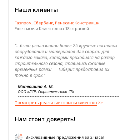
Наши клиенты
Газпром, Сбербанк, Ренесанс Констракшн
Еще тысячи Клиентов из 18 отраслей
"...было реализовано более 25 крупных поставок
оборудования и материалов для сварки. Для
каждого заказа, который приходился на разгар
строительного сезона, ставились сжатые
временные рамки — Тиберис предоставил их
точно в срок."
Матюшина А. М.
ООО «ЛСР. Строительство-СЗ»
Посмотреть реальные отзывы клиентов
Нам стоит доверять!
Эксклюзивные предложения за 2 часа!