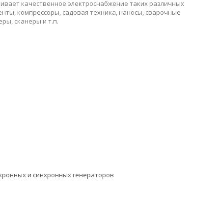
ивает качественное электроснабжение таких различных
нты, компрессоры, садовая техника, наносы, сварочные
ры, сканеры и т.п.
ронных и синхронных генераторов