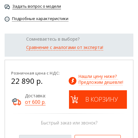
Задать вопрос о модели
Подробные характеристики
Сомневаетесь в выборе?
Сравнение с аналогами от эксперта!
Розничная цена с НДС:
Нашли цену ниже? 
22 890 р.
Предложим дешевле!
Доставка:
В КОРЗИНУ
от 600 р.
Быстрый заказ или звонок?