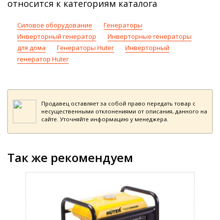
относится к категориям каталога
Силовое оборудование
Генераторы
Инверторный генератор
Инверторные генераторы
для дома
Генераторы Huter
Инверторный
генератор Huter
Продавец оставляет за собой право передать товар с
несущественными отклонениями от описания, данного на
сайте. Уточняйте информацию у менеджера.
Так же рекомендуем