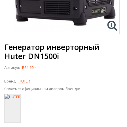
Генератор инверторный
Huter DN1500i
Артикул:
R64-10-4
Бренд:
HUTER
Являемся официальным дилером бренда: