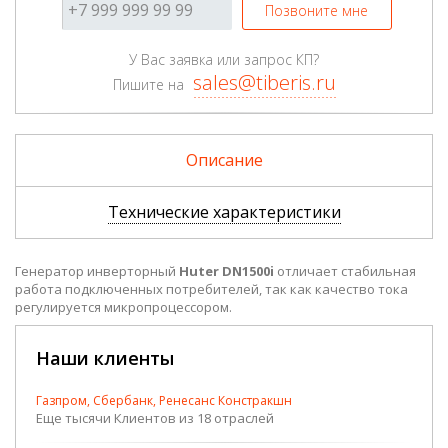
Позвоните мне
У Вас заявка или запрос КП?
sales@tiberis.ru
Пишите на
Описание
Технические характеристики
Генератор инверторный
Huter DN1500i
отличает стабильная
работа подключенных потребителей, так как качество тока
регулируется микропроцессором.
Наши клиенты
Газпром, Сбербанк, Ренесанс Констракшн
Еще тысячи Клиентов из 18 отраслей