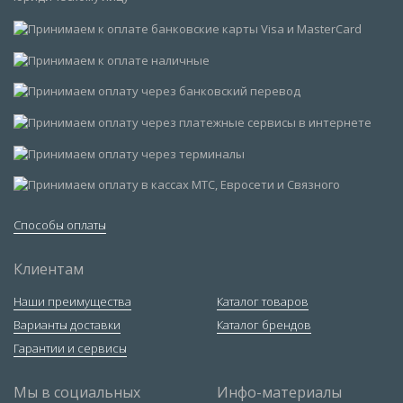
Способы оплаты
Клиентам
Наши преимущества
Каталог товаров
Варианты доставки
Каталог брендов
Гарантии и сервисы
Мы в социальных
Инфо-материалы