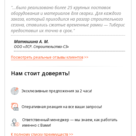
"...было реализовано более 25 крупных поставок
оборудования и материалов для сварки. Для каждого
заказа, который приходился на разгар строительного
сезона, ставились сжатые временные рамки — Тиберис
предоставил их точно в срок."
Матюшина А. М.
ООО «ЛСР. Строительство-СЗ»
Посмотреть реальные отзывы клиентов
Нам стоит доверять!
Эксклюзивные предложения за 2 часа!
Оперативная реакция на все ваши запросы!
Ответственный менеджер — мы знаем, как работать
именно с Вами!
К полному списку преимуществ