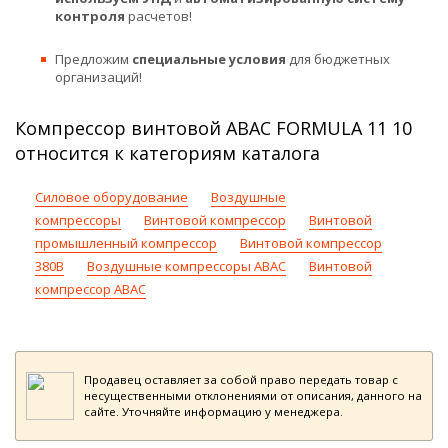
контроля
расчетов!
Предложим
специальные условия
для бюджетных
организаций!
Компрессор винтовой ABAC FORMULA 11 10
относится к категориям каталога
Силовое оборудование
Воздушные
компрессоры
Винтовой компрессор
Винтовой
промышленный компрессор
Винтовой компрессор
380В
Воздушные компрессоры ABAC
Винтовой
компрессор ABAC
Продавец оставляет за собой право передать товар с
несущественными отклонениями от описания, данного на
сайте. Уточняйте информацию у менеджера.