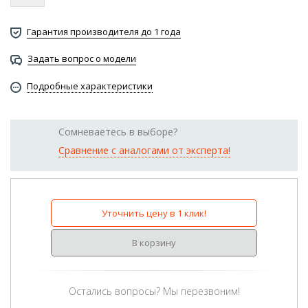
Гарантия производителя до 1 года
Задать вопрос о модели
Подробные характеристики
Сомневаетесь в выборе?
Сравнение с аналогами от эксперта!
Уточнить цену в 1 клик!
В корзину
Остались вопросы? Мы перезвоним!