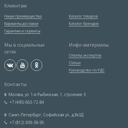
Клиентам
Наши преимущества
Каталог товаров
Варианты доставки
Каталог брендов
Гарантии и сервисы
Мы в социальных
Инфо-материалы
сетях
Ответы экспертов
Статьи
Руководство по РДС
Контакты
Москва
,
ул. 1-я Рыбинская, 1, строение 3
+7 (495) 663-72-84
Санкт-Петербург
,
Софийская ул., д.8к3Д
+7 (812) 309-38-95