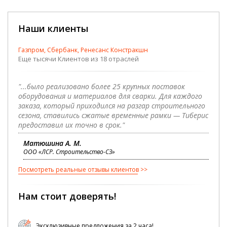
Наши клиенты
Газпром, Сбербанк, Ренесанс Констракшн
Еще тысячи Клиентов из 18 отраслей
"...было реализовано более 25 крупных поставок
оборудования и материалов для сварки. Для каждого
заказа, который приходился на разгар строительного
сезона, ставились сжатые временные рамки — Тиберис
предоставил их точно в срок."
Матюшина А. М.
ООО «ЛСР. Строительство-СЗ»
Посмотреть реальные отзывы клиентов
Нам стоит доверять!
Эксклюзивные предложения за 2 часа!