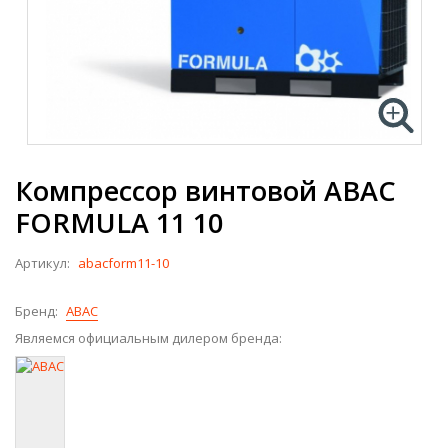
Компрессор винтовой ABAC
FORMULA 11 10
Артикул:
abacform11-10
Бренд:
ABAC
Являемся официальным дилером бренда: