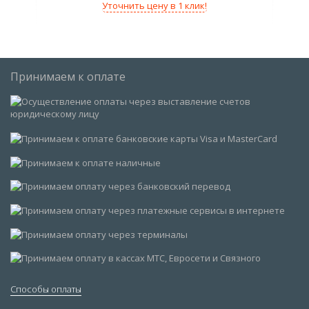
Уточнить цену в 1 клик!
Принимаем к оплате
Способы оплаты