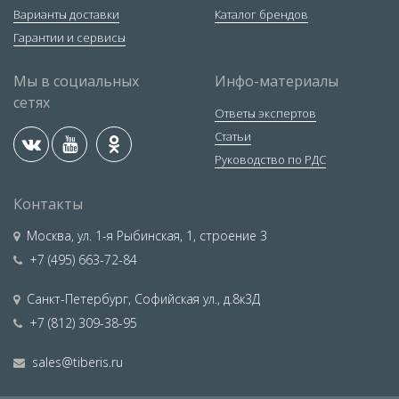
Варианты доставки
Каталог брендов
Гарантии и сервисы
Мы в социальных
Инфо-материалы
сетях
Ответы экспертов
Статьи
Руководство по РДС
Контакты
Москва
,
ул. 1-я Рыбинская, 1, строение 3
+7 (495) 663-72-84
Санкт-Петербург
,
Софийская ул., д.8к3Д
+7 (812) 309-38-95
sales@tiberis.ru