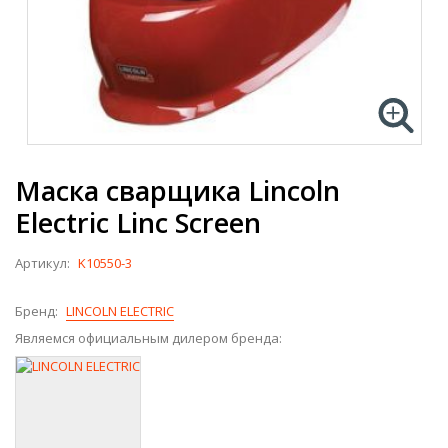
Маска сварщика Lincoln
Electric Linc Screen
Артикул:
K10550-3
Бренд:
LINCOLN ELECTRIC
Являемся официальным дилером бренда: