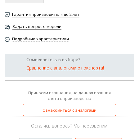
Гарантия производителя до 2 лет
Задать вопрос о модели
Подробные характеристики
Сомневаетесь в выборе?
Сравнение с аналогами от эксперта!
Приносим извинения, но данная позиция
снята с производства
Ознакомиться с аналогами
Остались вопросы? Мы перезвоним!