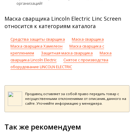
организаций!
Маска сварщика Lincoln Electric Linc Screen
относится к категориям каталога
Средства защиты сварщика
Маска сварщика
Маска сварщика Хамелеон
Маска сварщика с
креплением
Защитная маска сварщика
Маска
сварщика Lincoln Electric
Снятое с производства
оборудование LINCOLN ELECTRIC
Продавец оставляет за собой право передать товар с
несущественными отклонениями от описания, данного на
сайте. Уточняйте информацию у менеджера.
Так же рекомендуем