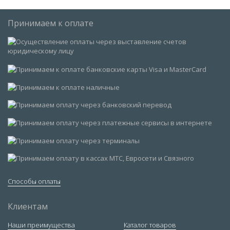
Принимаем к оплате
Способы оплаты
Клиентам
Наши преимущества
Каталог товаров