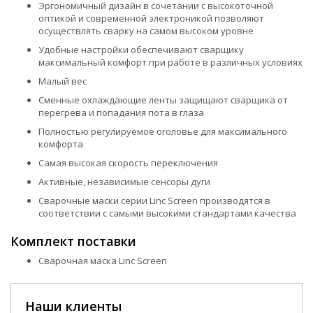
Эргономичный дизайн в сочетании с высокоточной
оптикой и современной электроникой позволяют
осуществлять сварку на самом высоком уровне
Удобные настройки обеспечивают сварщику
максимальный комфорт при работе в различных условиях
Малый вес
Сменные охлаждающие ленты защищают сварщика от
перегрева и попадания пота в глаза
Полностью регулируемое оголовье для максимального
комфорта
Самая высокая скорость переключения
Активные, независимые сенсоры дуги
Сварочные маски серии Linc Screen производятся в
соответствии с самыми высокими стандартами качества
Комплект поставки
Сварочная маска Linc Screen
Наши клиенты