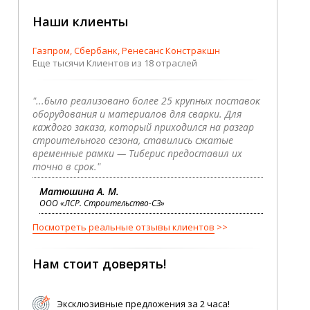
Наши клиенты
Газпром, Сбербанк, Ренесанс Констракшн
Еще тысячи Клиентов из 18 отраслей
"...было реализовано более 25 крупных поставок
оборудования и материалов для сварки. Для
каждого заказа, который приходился на разгар
строительного сезона, ставились сжатые
временные рамки — Тиберис предоставил их
точно в срок."
Матюшина А. М.
ООО «ЛСР. Строительство-СЗ»
Посмотреть реальные отзывы клиентов
Нам стоит доверять!
Эксклюзивные предложения за 2 часа!