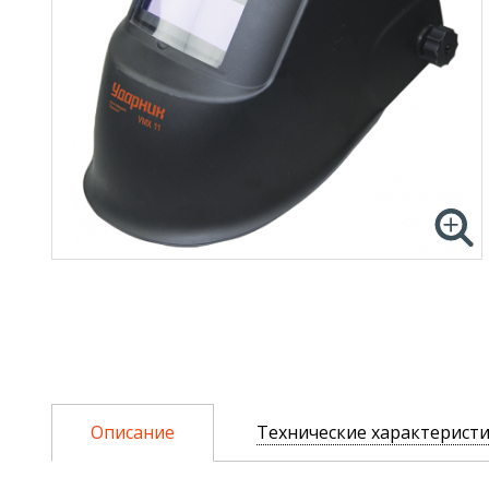
Описание
Технические характерист