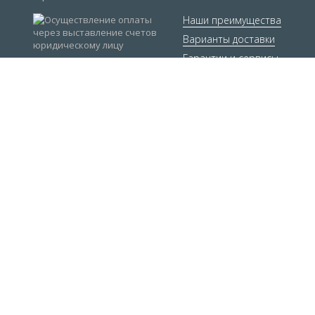
Наши преимущества
Варианты доставки
Гарантии и сервисы
Мы в социальных сетях