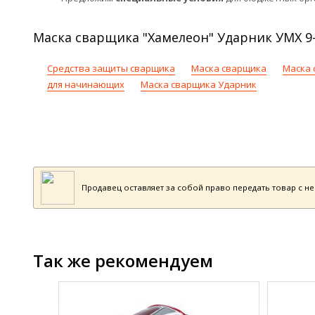
Маска сварщика "Хамелеон" Ударник УМХ 9-
Средства защиты сварщика
Маска сварщика
Маска 
для начинающих
Маска сварщика Ударник
Продавец оставляет за собой право передать товар с н
Так же рекомендуем