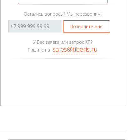
Остались вопросы? Мы перезвоним!
Позвоните мне
У Вас заявка или запрос КП?
sales@tiberis.ru
Пишите на