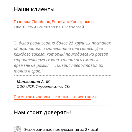
Наши клиенты
Газпром, Сбербанк, Ренесанс Констракшн
Еще тысячи Клиентов из 18 отраслей
"...было реализовано более 25 крупных поставок
оборудования и материалов для сварки. Для
каждого заказа, который приходился на разгар
строительного сезона, ставились сжатые
временные рамки — Тиберис предоставил их
точно в срок."
Матюшина А. М.
ООО «ЛСР. Строительство-СЗ»
Посмотреть реальные отзывы клиентов
Нам стоит доверять!
Эксклюзивные предложения за 2 часа!