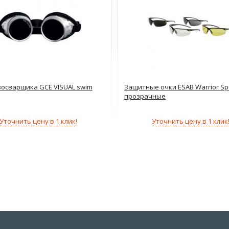
зосварщика GCE VISUAL swim
Защитные очки ESAB Warrior Sp
прозрачные
Уточнить цену в 1 клик!
Уточнить цену в 1 клик