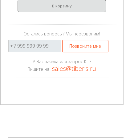
В корзину
Остались вопросы? Мы перезвоним!
Позвоните мне
У Вас заявка или запрос КП?
sales@tiberis.ru
Пишите на