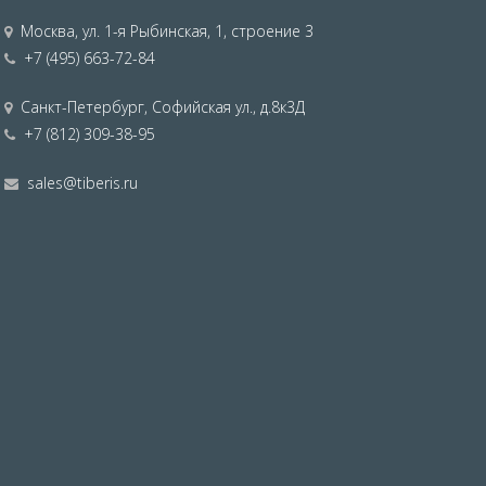
Москва
,
ул. 1-я Рыбинская, 1, строение 3
+7 (495) 663-72-84
Санкт-Петербург
,
Софийская ул., д.8к3Д
+7 (812) 309-38-95
sales@tiberis.ru