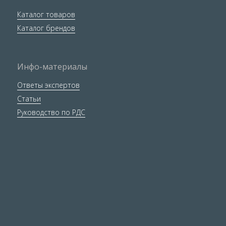
Каталог товаров
Каталог брендов
Инфо-материалы
Ответы экспертов
Статьи
Руководство по РДС