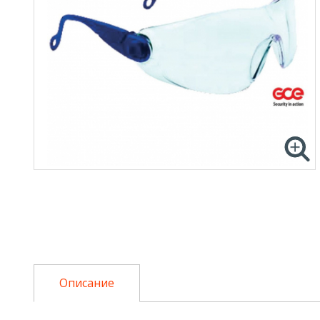
Описание