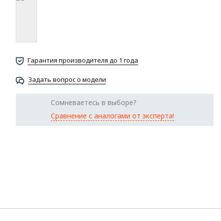
Гарантия производителя до 1 года
Задать вопрос о модели
Сомневаетесь в выборе?
Сравнение с аналогами от эксперта!