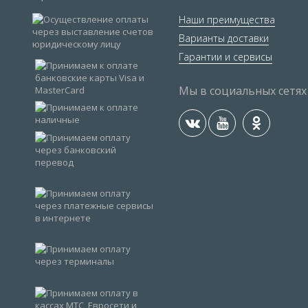
Наши преимущества
Варианты доставки
Гарантии и сервисы
Мы в социальных сетях