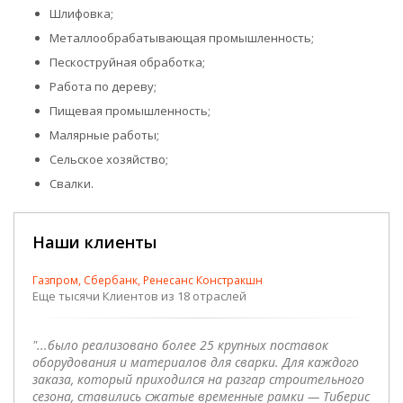
Шлифовка;
Металлообрабатывающая промышленность;
Пескоструйная обработка;
Работа по дереву;
Пищевая промышленность;
Малярные работы;
Сельское хозяйство;
Свалки.
Наши клиенты
Газпром, Сбербанк, Ренесанс Констракшн
Еще тысячи Клиентов из 18 отраслей
"...было реализовано более 25 крупных поставок
оборудования и материалов для сварки. Для каждого
заказа, который приходился на разгар строительного
сезона, ставились сжатые временные рамки — Тиберис