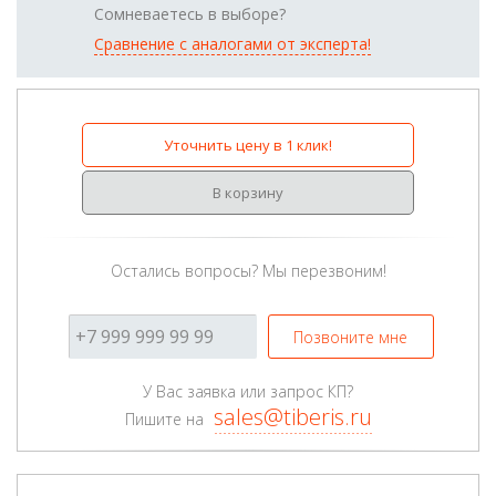
Сомневаетесь в выборе?
Сравнение с аналогами от эксперта!
Уточнить цену в 1 клик!
В корзину
Остались вопросы? Мы перезвоним!
Позвоните мне
У Вас заявка или запрос КП?
sales@tiberis.ru
Пишите на