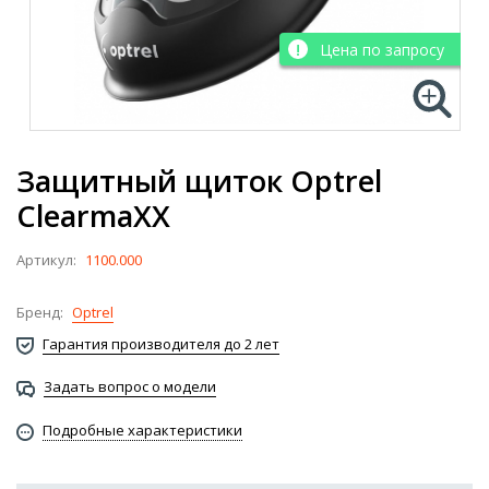
Цена по запросу
Защитный щиток Optrel
ClearmaXX
Артикул:
1100.000
Бренд:
Optrel
Гарантия производителя до 2 лет
Задать вопрос о модели
Подробные характеристики