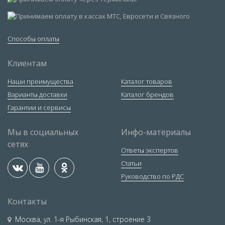
Способы оплаты
Клиентам
Наши преимущества
Каталог товаров
Варианты доставки
Каталог брендов
Гарантии и сервисы
Мы в социальных
Инфо-материалы
сетях
Ответы экспертов
Статьи
Руководство по РДС
Контакты
Москва
,
ул. 1-я Рыбинская, 1, строение 3