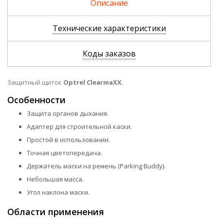
Описание
Технические характеристики
Коды заказов
Защитный щиток
Optrel ClearmaXX
.
Особенности
Защита органов дыхания.
Адаптер для строительной каски.
Простой в использовании.
Точная цветопередача.
Держатель маски на ремень (Parking Buddy).
Небольшая масса.
Угол наклона маски.
Области применения