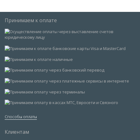
Принимаем к оплате
Способы оплаты
Клиентам