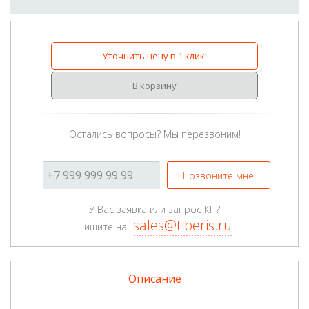
Уточнить цену в 1 клик!
В корзину
Остались вопросы? Мы перезвоним!
Позвоните мне
У Вас заявка или запрос КП?
sales@tiberis.ru
Пишите на
Описание