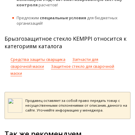
контроля
расчетов!
Предложим
специальные условия
для бюджетных
организаций!
Брызгозащитное стекло KEMPPI относится к
категориям каталога
Средства защиты сварщика
Запчасти для
сварочной маски
Защитное стекло для сварочной
маски
Продавец оставляет за собой право передать товар с
несущественными отклонениями от описания, данного на
сайте. Уточняйте информацию у менеджера.
Так же рекомендуем