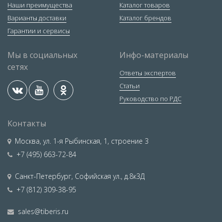
Наши преимущества
Каталог товаров
Варианты доставки
Каталог брендов
Гарантии и сервисы
Мы в социальных
Инфо-материалы
сетях
Ответы экспертов
Статьи
Руководство по РДС
Контакты
Москва
,
ул. 1-я Рыбинская, 1, строение 3
+7 (495) 663-72-84
Санкт-Петербург
,
Софийская ул., д.8к3Д
+7 (812) 309-38-95
sales@tiberis.ru